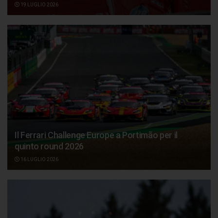
19 LUGLIO 2026
Il Ferrari Challenge Europe a Portimão per il
quinto round 2026
16 LUGLIO 2026