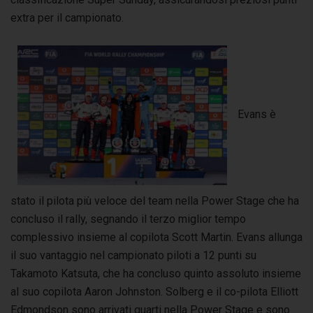
extra per il campionato.
Evans è
stato il pilota più veloce del team nella Power Stage che ha
concluso il rally, segnando il terzo miglior tempo
complessivo insieme al copilota Scott Martin. Evans allunga
il suo vantaggio nel campionato piloti a 12 punti su
Takamoto Katsuta, che ha concluso quinto assoluto insieme
al suo copilota Aaron Johnston. Solberg e il co-pilota Elliott
Edmondson sono arrivati quarti nella Power Stage e sono