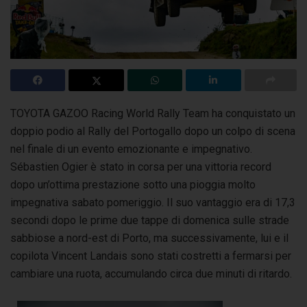
TOYOTA GAZOO Racing World Rally Team ha conquistato un
doppio podio al Rally del Portogallo dopo un colpo di scena
nel finale di un evento
emozionante e impegnativo.
Sébastien Ogier è stato in corsa per una vittoria record
dopo un’ottima prestazione sotto una pioggia molto
impegnativa sabato pomeriggio. Il suo vantaggio era di 17,3
secondi dopo le prime due tappe di domenica sulle strade
sabbiose a nord-est di Porto, ma successivamente, lui e il
copilota Vincent Landais sono stati costretti a fermarsi per
cambiare una ruota, accumulando circa due minuti di ritardo.