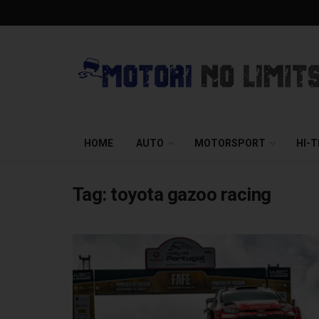
HOME
AUTO
MOTORSPORT
HI-
Tag:
toyota gazoo racing