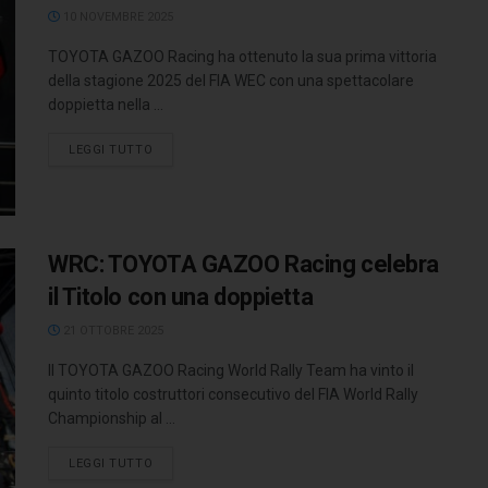
10 NOVEMBRE 2025
TOYOTA GAZOO Racing ha ottenuto la sua prima vittoria
della stagione 2025 del FIA WEC con una spettacolare
doppietta nella ...
LEGGI TUTTO
WRC: TOYOTA GAZOO Racing celebra
il Titolo con una doppietta
21 OTTOBRE 2025
Il TOYOTA GAZOO Racing World Rally Team ha vinto il
quinto titolo costruttori consecutivo del FIA World Rally
Championship al ...
LEGGI TUTTO