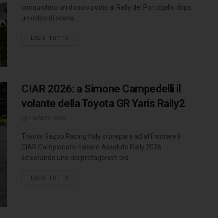
conquistato un doppio podio al Rally del Portogallo dopo
un colpo di scena ...
LEGGI TUTTO
CIAR 2026: a Simone Campedelli il
volante della Toyota GR Yaris Rally2
3 MARZO 2026
Toyota Gazoo Racing Italy si prepara ad affrontare il
CIAR Campionato Italiano Assoluto Rally 2026
schierando uno dei protagonisti più ...
LEGGI TUTTO