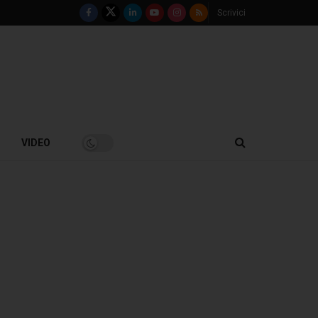
Scrivici
VIDEO