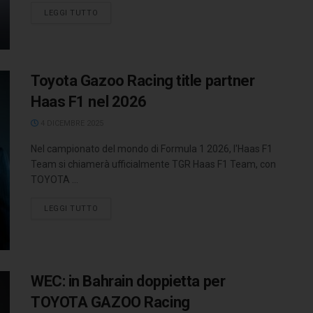
LEGGI TUTTO
Toyota Gazoo Racing title partner
Haas F1 nel 2026
4 DICEMBRE 2025
Nel campionato del mondo di Formula 1 2026, l'Haas F1
Team si chiamerà ufficialmente TGR Haas F1 Team, con
TOYOTA ...
LEGGI TUTTO
WEC: in Bahrain doppietta per
TOYOTA GAZOO Racing