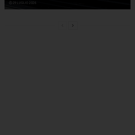
29 LUGLIO 2026