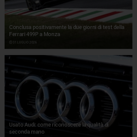
Conclusa positivamente la due giorni di test della
Ferrari 499P a Monza
31 LUGLIO 2026
Usato Audi: come riconoscere la qualità di
seconda mano