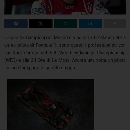
Cinque tra Campioni del Mondo e vincitori a Le Mans oltre a
un ex pilota di Formula 1: sono questi i professionisti con
cui Audi correrà nel FIA World Endurance Championship
(WEC) e alla 24 Ore di Le Mans. Ancora una volta, un pilota
italiano farà parte di questo gruppo.