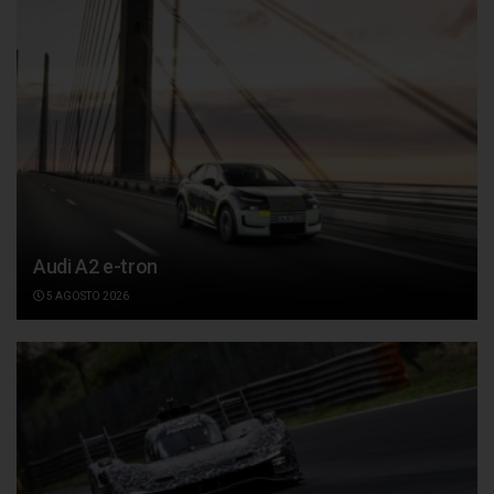
Audi A2 e-tron
5 AGOSTO 2026