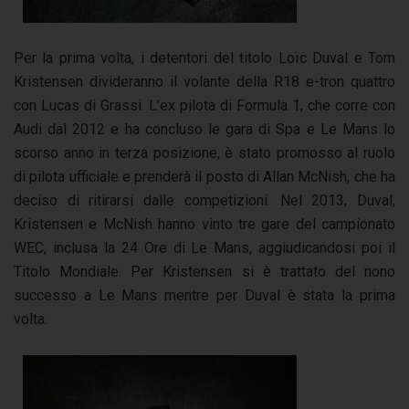
Per la prima volta, i detentori del titolo Loïc Duval e Tom
Kristensen divideranno il volante della R18 e-tron quattro
con Lucas di Grassi. L’ex pilota di Formula 1, che corre con
Audi dal 2012 e ha concluso le gara di Spa e Le Mans lo
scorso anno in terza posizione, è stato promosso al ruolo
di pilota ufficiale e prenderà il posto di Allan McNish, che ha
deciso di ritirarsi dalle competizioni. Nel 2013, Duval,
Kristensen e McNish hanno vinto tre gare del campionato
WEC, inclusa la 24 Ore di Le Mans, aggiudicandosi poi il
Titolo Mondiale. Per Kristensen si è trattato del nono
successo a Le Mans mentre per Duval è stata la prima
volta.