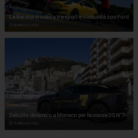
La Barona si colora tra sport e comunità con Ford
28 MAGGIO 2026
Debutto dinamico a Monaco per la nuova DS N°7
19 MAGGIO 2026