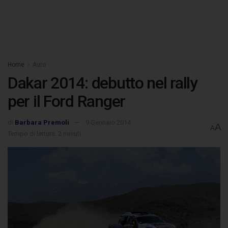
Home
Auto
Dakar 2014: debutto nel rally
per il Ford Ranger
di
Barbara Premoli
9 Gennaio 2014
A
A
Tempo di lettura: 2 minuti