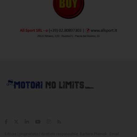
Editore | proprietario | direttore responsabile: Barbara Premoli - Email: