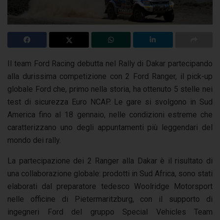
Il team Ford Racing debutta nel Rally di Dakar partecipando
alla durissima competizione con 2 Ford Ranger, il pick-up
globale Ford che, primo nella storia, ha ottenuto 5 stelle nei
test di sicurezza Euro NCAP. Le gare si svolgono in Sud
America fino al 18 gennaio, nelle condizioni estreme che
caratterizzano uno degli appuntamenti più leggendari del
mondo dei rally.
La partecipazione dei 2 Ranger alla Dakar è il risultato di
una collaborazione globale: prodotti in Sud Africa, sono stati
elaborati dal preparatore tedesco Woolridge Motorsport
nelle officine di Pietermaritzburg, con il supporto di
ingegneri Ford del gruppo Special Vehicles Team