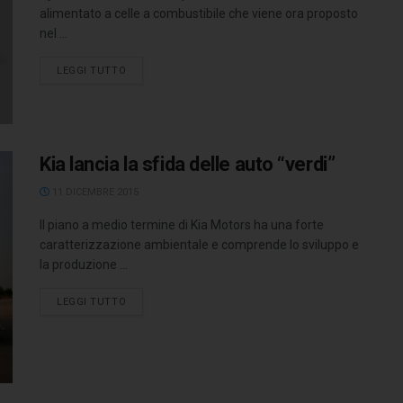
alimentato a celle a combustibile che viene ora proposto
nel ...
LEGGI TUTTO
Kia lancia la sfida delle auto “verdi”
11 DICEMBRE 2015
Il piano a medio termine di Kia Motors ha una forte
caratterizzazione ambientale e comprende lo sviluppo e
la produzione ...
LEGGI TUTTO