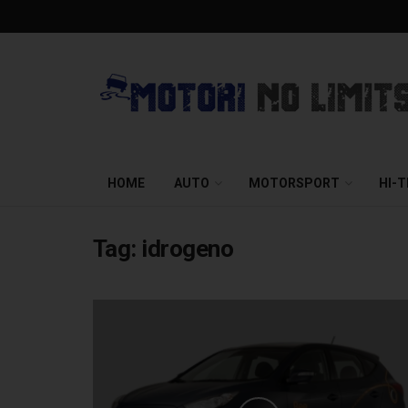
HOME
AUTO
MOTORSPORT
HI-
Tag:
idrogeno