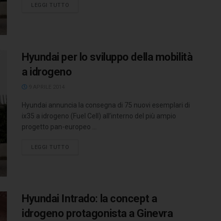
LEGGI TUTTO
Hyundai per lo sviluppo della mobilità
a idrogeno
9 APRILE 2014
Hyundai annuncia la consegna di 75 nuovi esemplari di
ix35 a idrogeno (Fuel Cell) all’interno del più ampio
progetto pan-europeo ...
LEGGI TUTTO
Hyundai Intrado: la concept a
idrogeno protagonista a Ginevra