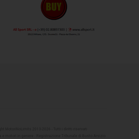
t MotoriNoLimits 2013-2026 - Tutti i diritti riservati
 e motori in genere - Registrazione Tribunale di Busto Arsizio