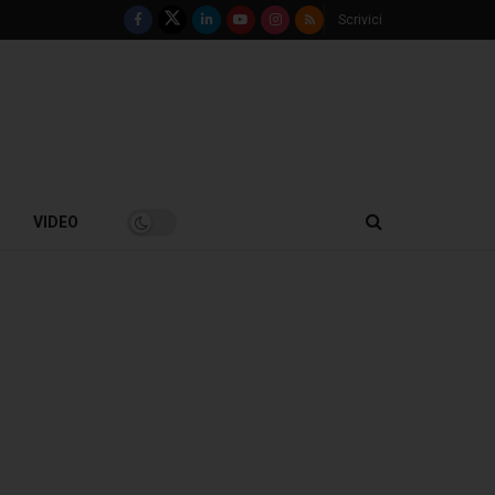
Scrivici
VIDEO