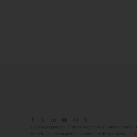
Editore | proprietario | direttore responsabile: Barbara Premoli -
MotoriNoLimits è un periodico telematico di informazione aggio