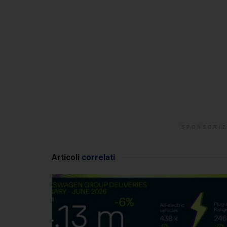
SPONSORIZ
Articoli
correlati