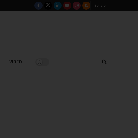
Scrivici
VIDEO