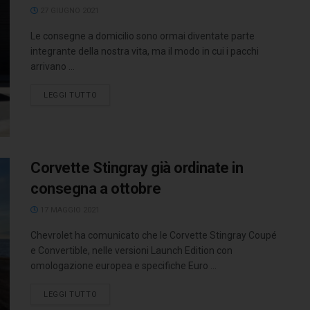
27 GIUGNO 2021
Le consegne a domicilio sono ormai diventate parte
integrante della nostra vita, ma il modo in cui i pacchi
arrivano ...
LEGGI TUTTO
Corvette Stingray già ordinate in
consegna a ottobre
17 MAGGIO 2021
Chevrolet ha comunicato che le Corvette Stingray Coupé
e Convertible, nelle versioni Launch Edition con
omologazione europea e specifiche Euro ...
LEGGI TUTTO