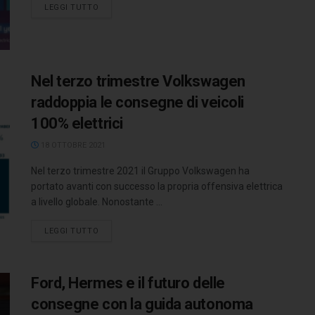
LEGGI TUTTO
Nel terzo trimestre Volkswagen
raddoppia le consegne di veicoli
100% elettrici
18 OTTOBRE 2021
Nel terzo trimestre 2021 il Gruppo Volkswagen ha
portato avanti con successo la propria offensiva elettrica
a livello globale. Nonostante ...
LEGGI TUTTO
Ford, Hermes e il futuro delle
consegne con la guida autonoma