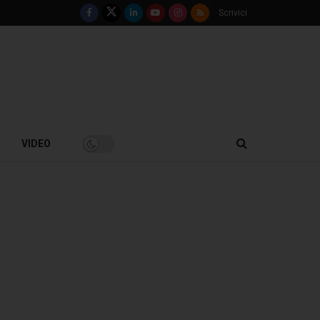
Scrivici
VIDEO