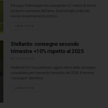
Il Gruppo Volkswagen ha consegnato 4,1 milioni di veicoli
nel primo semestre dell'anno. Il portafoglio ordini dei
veicoli completamente elettrici ...
LEGGI TUTTO
Stellantis: consegne secondo
trimestre +10% rispetto al 2025
13 LUGLIO 2026
Stellantis N.V. ha pubblicato oggi le stime delle consegne
consolidate per il secondo trimestre del 2026. Il termine
“consegne” identifica ...
LEGGI TUTTO