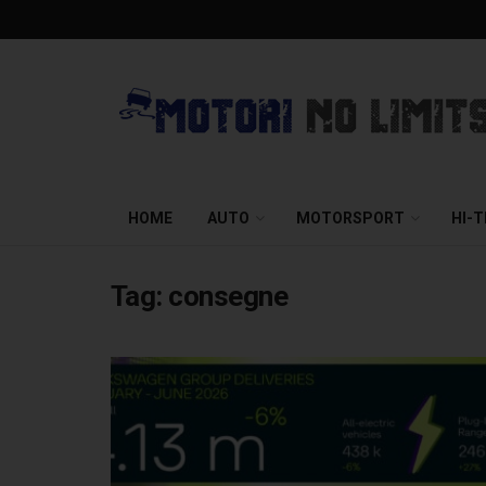
HOME
AUTO
MOTORSPORT
HI-
Tag:
consegne