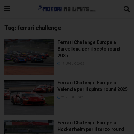
Tag:
ferrari challenge
Ferrari Challenge Europe a
Barcellona per il sesto round
2025
17 LUGLIO 2025
Ferrari Challenge Europe a
Valencia per il quinto round 2025
24 GIUGNO 2025
Ferrari Challenge Europe a
Hockenheim per il terzo round