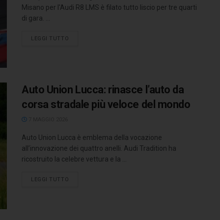
Misano per l'Audi R8 LMS è filato tutto liscio per tre quarti
di gara. ...
LEGGI TUTTO
Auto Union Lucca: rinasce l’auto da
corsa stradale più veloce del mondo
7 MAGGIO 2026
Auto Union Lucca è emblema della vocazione
all’innovazione dei quattro anelli. Audi Tradition ha
ricostruito la celebre vettura e la ...
LEGGI TUTTO