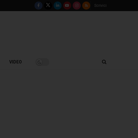
Scrivici
VIDEO