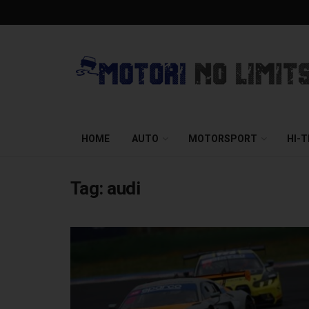
HOME
AUTO
MOTORSPORT
HI-
Tag:
audi