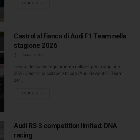
LEGGI TUTTO
Castrol al fianco di Audi F1 Team nella
stagione 2026
11 MARZO 2026
In vista del nuovo regolamento della F1 per la stagione
2026, Castrol ha collaborato con l’Audi Revolut F1 Team
per ...
LEGGI TUTTO
Audi RS 3 competition limited: DNA
racing