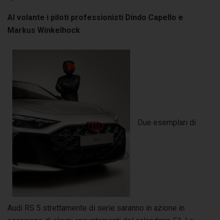
Al volante i piloti professionisti Dindo Capello e
Markus Winkelhock
Due esemplari di
Audi RS 5 strettamente di serie saranno in azione in