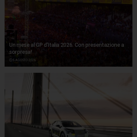
Un mese al GP d’Italia 2026. Con presentazione a
sorpresa!
5 AGOSTO 2026