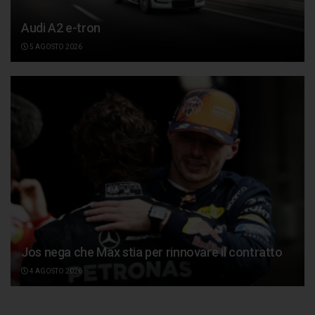
Audi A2 e-tron
5 AGOSTO 2026
Jos nega che Max stia per rinnovare il contratto
4 AGOSTO 2026