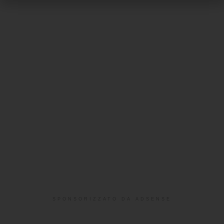
SPONSORIZZATO DA ADSENSE