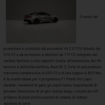
Il cuore del
powertrain è costituito dal possente V6 2.9 TFSI biturbo da
510 CV e da un motore a elettroni da 177 CV integrato nel
cambio tiptronic a otto rapporti. Grazie all’interazione del V6
termico e dell’unità elettrica, Audi RS 5, forte di una potenza
massima complessiva di 639 CV e di una coppia di 825 Nm,
è la scelta ideale per il programma F1 Pirelli Hot Laps:
durante i weekend di gara, gli ospiti hanno l’opportunità di
provare l’emozione di un giro veloce lungo i circuiti dei GP,
al fianco di piloti professionisti al volante di vetture
sportive di serie.