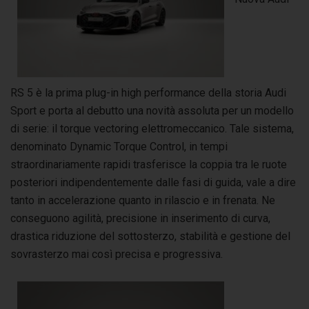
RS 5 è la prima plug-in high performance della storia Audi
Sport e porta al debutto una novità assoluta per un modello
di serie: il torque vectoring elettromeccanico. Tale sistema,
denominato Dynamic Torque Control, in tempi
straordinariamente rapidi trasferisce la coppia tra le ruote
posteriori indipendentemente dalle fasi di guida, vale a dire
tanto in accelerazione quanto in rilascio e in frenata. Ne
conseguono agilità, precisione in inserimento di curva,
drastica riduzione del sottosterzo, stabilità e gestione del
sovrasterzo mai così precisa e progressiva.