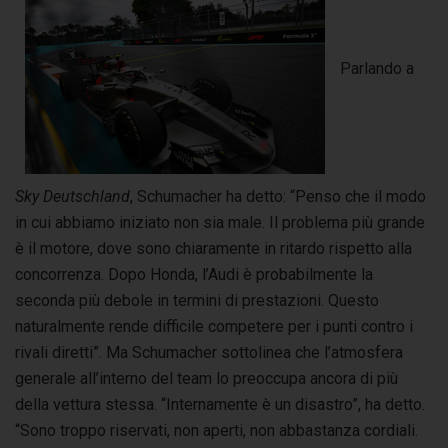
Parlando a
Sky Deutschland
, Schumacher ha detto: “Penso che il modo
in cui abbiamo iniziato non sia male. Il problema più grande
è il motore, dove sono chiaramente in ritardo rispetto alla
concorrenza. Dopo Honda, l’Audi è probabilmente la
seconda più debole in termini di prestazioni. Questo
naturalmente rende difficile competere per i punti contro i
rivali diretti”. Ma Schumacher sottolinea che l’atmosfera
generale all’interno del team lo preoccupa ancora di più
della vettura stessa. “Internamente è un disastro”, ha detto.
“Sono troppo riservati, non aperti, non abbastanza cordiali.