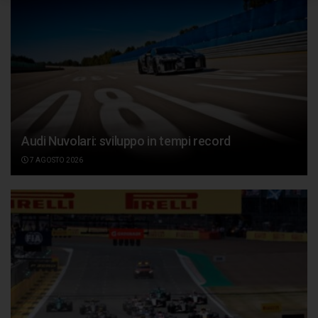
Audi Nuvolari: sviluppo in tempi record
7 AGOSTO 2026