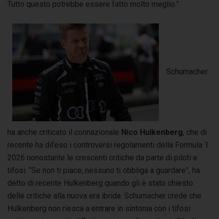
Tutto questo potrebbe essere fatto molto meglio.”
Schumacher
ha anche criticato il connazionale
Nico Hulkenberg
, che di
recente ha difeso i controversi regolamenti della Formula 1
2026 nonostante le crescenti critiche da parte di piloti e
tifosi. “Se non ti piace, nessuno ti obbliga a guardare”, ha
detto di recente Hulkenberg quando gli è stato chiesto
delle critiche alla nuova era ibrida. Schumacher crede che
Hulkenberg non riesca a entrare in sintonia con i tifosi