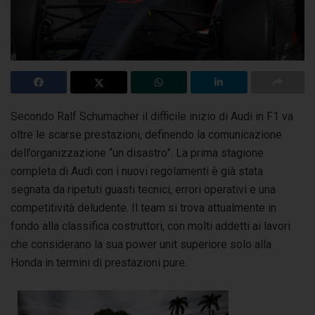
Secondo Ralf Schumacher il difficile inizio di Audi in F1 va
oltre le scarse prestazioni, definendo la comunicazione
dell’organizzazione “un disastro”.
La prima stagione
completa di Audi con i nuovi regolamenti è già stata
segnata da ripetuti guasti tecnici, errori operativi e una
competitività deludente. Il team si trova attualmente in
fondo alla classifica costruttori, con molti addetti ai lavori
che considerano la sua power unit superiore solo alla
Honda in termini di prestazioni pure.