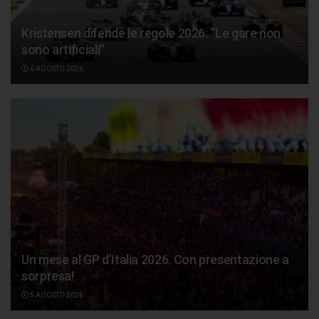
Kristensen difende le regole 2026: “Le gare non
sono artificiali”
6 AGOSTO 2026
Un mese al GP d’Italia 2026. Con presentazione a
sorpresa!
5 AGOSTO 2026