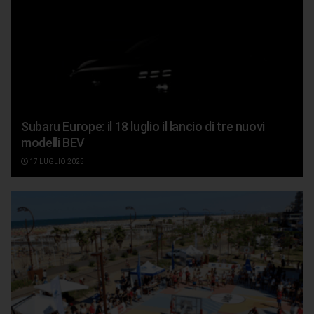
Subaru Europe: il 18 luglio il lancio di tre nuovi
modelli BEV
17 LUGLIO 2025