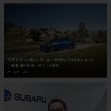
SUBARU svela al Salone di New York le nuove
TRAILSEEKER e SOLTERRA
18 APRILE 2025