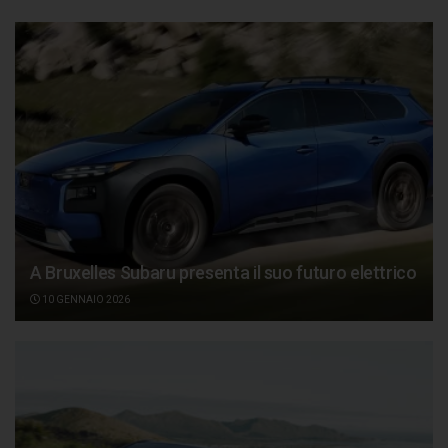
A Bruxelles Subaru presenta il suo futuro elettrico
10 GENNAIO 2026