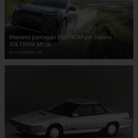
Massimo punteggio Euro NCAP per Subaru
SOLTERRA MY26
26 NOVEMBRE 2025