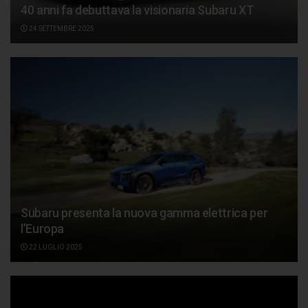
40 anni fa debuttava la visionaria Subaru XT
24 SETTEMBRE 2025
Subaru presenta la nuova gamma elettrica per
l’Europa
22 LUGLIO 2025