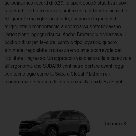
aerodinamico record di 0,29, la sport coupé stabiliva nuovi
standard. Dettagli come il parabrezza e il lunotto inclinati di
61 gradi, le maniglie incassate, i copricerchi pieni e il
tergicristallo monobraccio a scomparsa sottolineavano
l’attenzione ingegneristica. Anche l’abitacolo richiamava il
cockpit di un jet: leva del cambio tipo joystick, quadro
strumenti regolabile in altezza e volante scorrevole per
facilitare l’ingresso. Un approccio visionario alla sicurezza e
all’ergonomia che SUBARU continua a portare avanti oggi
con tecnologie come la Subaru Global Platform e il
pluripremiato sistema di assistenza alla guida EyeSight.
Dal mito XT