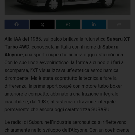
Alla IAA del 1985, sul palco brillava la futuristica
Subaru XT
Turbo 4WD
, conosciuta in Italia con il nome di
Subaru
Alcyone
, una sport coupé
che ancora oggi resta un’icona.
Con le sue linee avveniristiche, la forma a cuneo e i fari a
scomparsa, l’XT visualizzava un’estetica aerodinamica
dirompente. Ma è stata soprattutto la tecnica a fare la
differenza: la prima sport coupé con motore turbo boxer
anteriore e compatto, abbinato a una trazione integrale
inseribile e, dal 1987, al sistema di trazione integrale
permanente che ancora oggi caratterizza SUBARU.
Le radici di Subaru nell’industria aeronautica si riflettevano
chiaramente nello sviluppo dell’Alcyone. Con un coefficiente