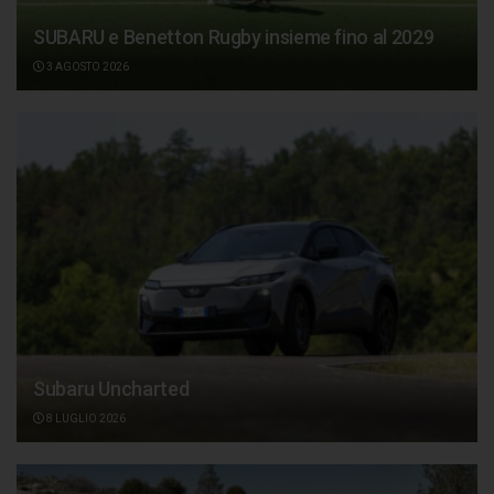
SUBARU e Benetton Rugby insieme fino al 2029
3 AGOSTO 2026
Subaru Uncharted
8 LUGLIO 2026