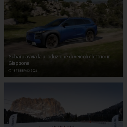
Subaru avvia la produzione di veicoli elettrici in
Giappone
18 FEBBRAIO 2026