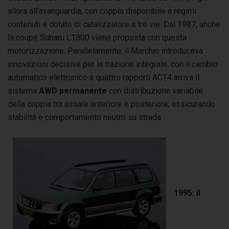
allora all’avanguardia, con coppia disponibile a regimi
contenuti e dotato di catalizzatore a tre vie. Dal 1987, anche
la coupé Subaru L1800 viene proposta con questa
motorizzazione. Parallelamente, il Marchio introduceva
innovazioni decisive per la trazione integrale: con il cambio
automatico elettronico a quattro rapporti ACT4 arriva il
sistema
AWD permanente
con distribuzione variabile
della coppia tra assale anteriore e posteriore, assicurando
stabilità e comportamento neutro su strada.
1995: il