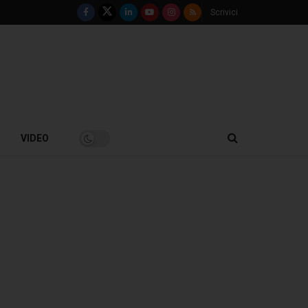
Scrivici
VIDEO