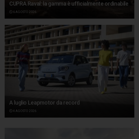
CUPRA Raval: la gamma è ufficialmente ordinabile
6 AGOSTO 2026
A luglio Leapmotor da record
4 AGOSTO 2026