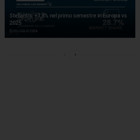
Stellantis: +3,8% nel primo semestre in Europa vs
2025
20 LUGLIO 2026