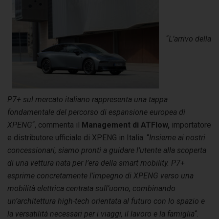
“
L’arrivo della
P7+ sul mercato italiano rappresenta una tappa
fondamentale del percorso di espansione europea di
XPENG
“, commenta il
Management di ATFlow,
importatore
e distributore ufficiale di XPENG in Italia. “
Insieme ai nostri
concessionari, siamo pronti a guidare l’utente alla scoperta
di una vettura nata per l’era della smart mobility. P7+
esprime concretamente l’impegno di XPENG verso una
mobilità elettrica centrata sull’uomo, combinando
un’architettura high-tech orientata al futuro con lo spazio e
la versatilità necessari per i viaggi, il lavoro e la famiglia
“.