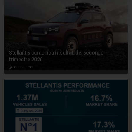
Stellantis comunica i risultati del secondo
trimestre 2026
30 LUGLIO 2026