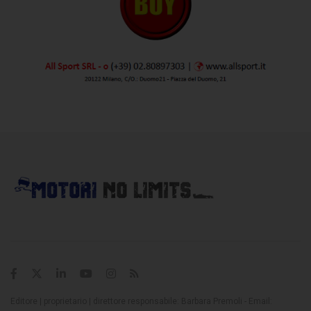
Editore | proprietario | direttore responsabile: Barbara Premoli - Email: