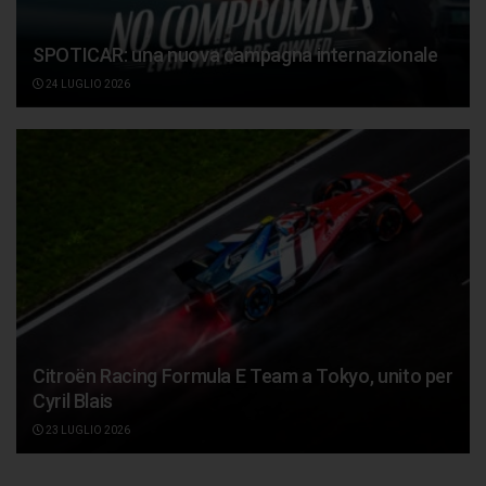
SPOTICAR: una nuova campagna internazionale
24 LUGLIO 2026
Citroën Racing Formula E Team a Tokyo, unito per
Cyril Blais
23 LUGLIO 2026