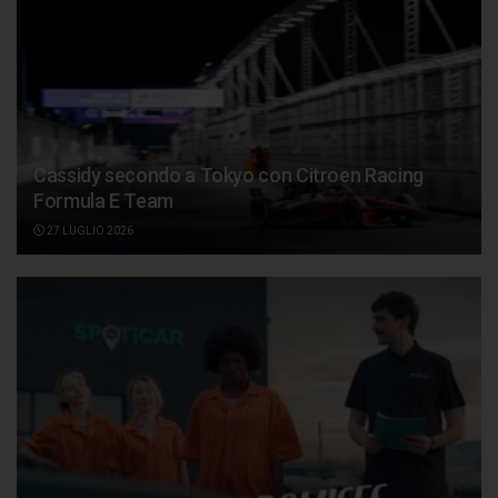
Cassidy secondo a Tokyo con Citroen Racing
Formula E Team
27 LUGLIO 2026