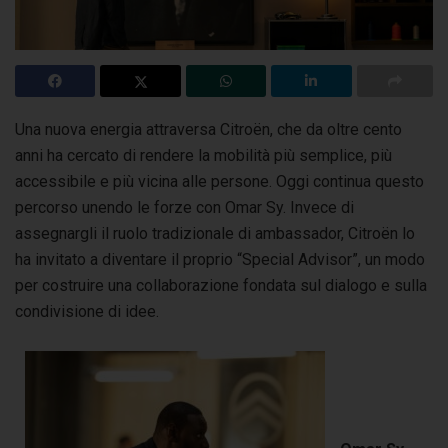
Una nuova energia attraversa Citroën, che da oltre cento
anni ha cercato di rendere la mobilità più semplice, più
accessibile e più vicina alle persone.
Oggi continua questo
percorso unendo le forze con Omar Sy. Invece di
assegnargli il ruolo tradizionale di ambassador, Citroën lo
ha invitato a diventare il proprio “Special Advisor”, un modo
per costruire una collaborazione fondata sul dialogo e sulla
condivisione di idee.