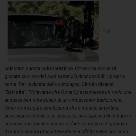
Per
celebrare questa collaborazione, Citroën ha scelto di
giocare con uno dei suoi asset più riconoscibili: il proprio
nome. Per la durata della campagna, Citroën diventa
“
Sytroën
”. “
Volevamo che Omar Sy assumesse un ruolo che
andasse ben oltre quello di un ambassador tradizionale.
Omar è una figura amatissima che è rimasta autentica,
accessibile e fedele a sé stessa. La sua capacità di entrare in
connessione con le persone, di farle sorridere e di guardare
il mondo da una prospettiva diversa riflette valori che sono