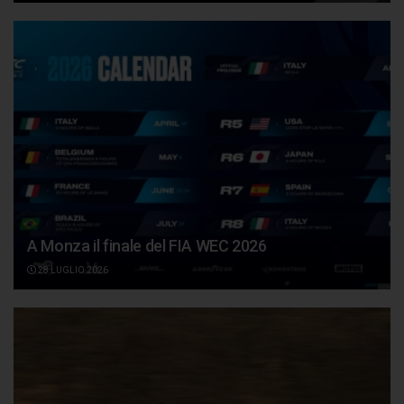
A Monza il finale del FIA WEC 2026
28 LUGLIO 2026