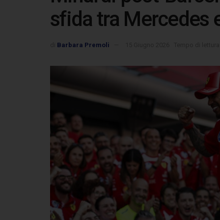
sfida tra Mercedes e
di
Barbara Premoli
15 Giugno 2026
Tempo di lettura