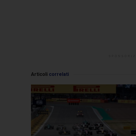
SPONSORIZ
Articoli
correlati