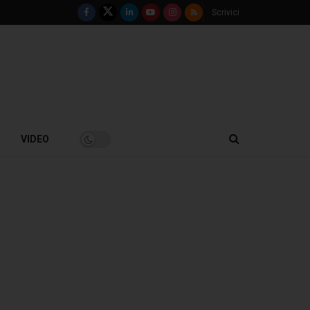
Scrivici
VIDEO