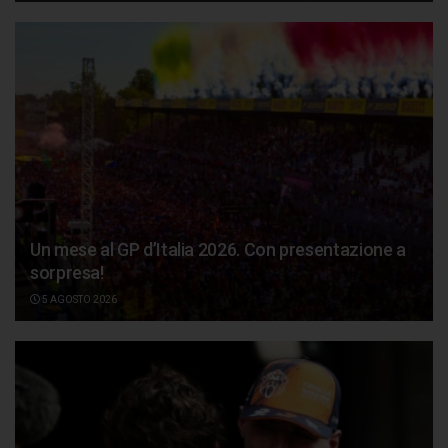
Un mese al GP d’Italia 2026. Con presentazione a
sorpresa!
5 AGOSTO 2026