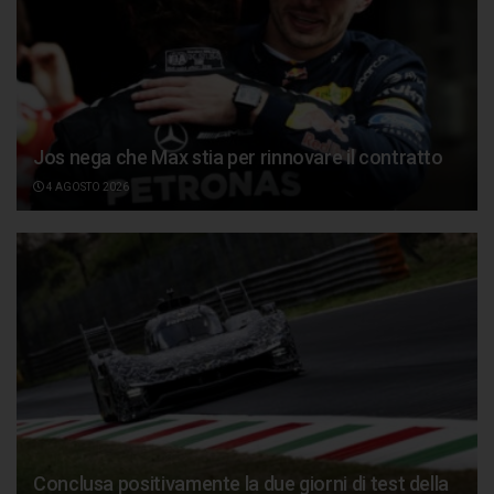
Jos nega che Max stia per rinnovare il contratto
4 AGOSTO 2026
Conclusa positivamente la due giorni di test della