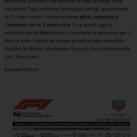
ascoltarla, ricordarsi che avevano in casa un sette volte
campione. Oggi crediamo festeggino tutti gli appassionati
di F1, oltre i colori. Perché
ci sono piloti, campioni e
Campioni con la C maiuscola
. E tra questi oggi ci
mettiamo anche
Kimi
perché, nonostante la delusione per il
ritiro, è stato il primo ad andare ad abbracciare Hamilton.
Seguito da Norris, Verstappen, Russell, Ocon, praticamente
tutti. Tranne uno.
Barbara Premoli