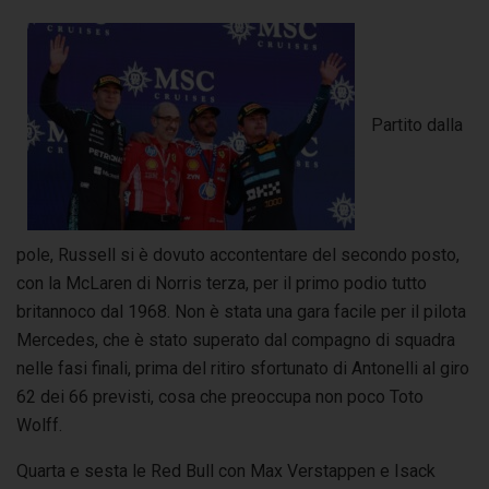
Partito dalla
pole, Russell si è dovuto accontentare del secondo posto,
con la McLaren di Norris terza, per il primo podio tutto
britannoco dal 1968. Non è stata una gara facile per il pilota
Mercedes, che è stato superato dal compagno di squadra
nelle fasi finali, prima del ritiro sfortunato di Antonelli al giro
62 dei 66 previsti, cosa che preoccupa non poco Toto
Wolff.
Quarta e sesta le Red Bull con Max Verstappen e Isack