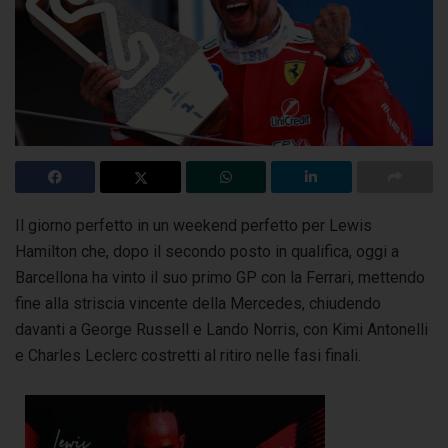
Il giorno perfetto in un weekend perfetto per Lewis
Hamilton che, dopo il secondo posto in qualifica, oggi a
Barcellona ha vinto il suo primo GP
con la Ferrari, mettendo
fine alla striscia vincente della Mercedes, chiudendo
davanti a George Russell e Lando Norris, con Kimi Antonelli
e Charles Leclerc costretti al ritiro nelle fasi finali.