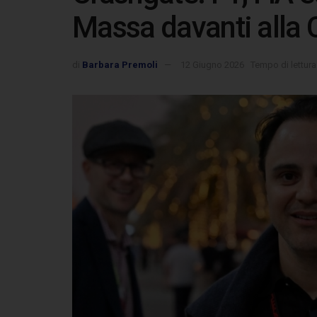
Massa davanti alla
di
Barbara Premoli
12 Giugno 2026
Tempo di lettura