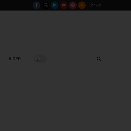
Scrivici
VIDEO