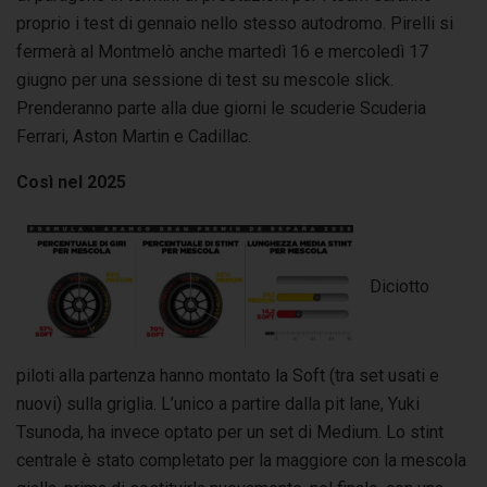
proprio i test di gennaio nello stesso autodromo.
Pirelli si
fermerà al Montmelò anche martedì 16 e mercoledì 17
giugno per una sessione di test su mescole slick.
Prenderanno parte alla due giorni le scuderie Scuderia
Ferrari, Aston Martin e Cadillac.
Così nel 2025
Diciotto
piloti alla partenza hanno montato la Soft (tra set usati e
nuovi) sulla griglia. L’unico a partire dalla pit lane, Yuki
Tsunoda, ha invece optato per un set di Medium. Lo stint
centrale è stato completato per la maggiore con la mescola