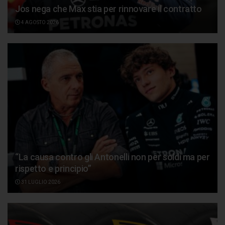
Jos nega che Max stia per rinnovare il contratto
4 AGOSTO 2026
“La causa contro gli Antonelli non per soldi ma per
rispetto e principio”
31 LUGLIO 2026