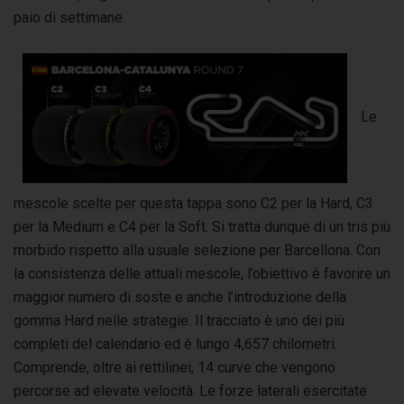
paio di settimane.
Le
mescole scelte per questa tappa sono C2 per la Hard, C3
per la Medium e C4 per la Soft. Si tratta dunque di un tris più
morbido rispetto alla usuale selezione per Barcellona. Con
la consistenza delle attuali mescole, l’obiettivo è favorire un
maggior numero di soste e anche l’introduzione della
gomma Hard nelle strategie.
Il tracciato è uno dei più
completi del calendario ed è lungo 4,657 chilometri.
Comprende, oltre ai rettilinei, 14 curve che vengono
percorse ad elevate velocità. Le forze laterali esercitate