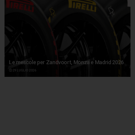
Le mescole per Zandvoort, Monza e Madrid 2026
29 LUGLIO 2026