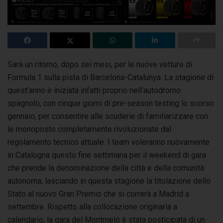
Sarà un ritorno, dopo sei mesi, per le nuove vetture di
Formula 1 sulla pista di Barcelona-Catalunya. La stagione di
quest’anno è iniziata infatti proprio
nell’autodromo
spagnolo, con cinque giorni di pre-season testing lo scorso
gennaio, per consentire alle scuderie di familiarizzare con
le monoposto completamente rivoluzionate dal
regolamento tecnico attuale.
I team voleranno nuovamente
in Catalogna questo fine settimana per il weekend di gara
che prende la denominazione della città e della comunità
autonoma, lasciando in questa stagione la titolazione dello
Stato al nuovo Gran Premio che si correrà a Madrid a
settembre. Rispetto alla collocazione originaria a
calendario, la gara del Montmeló è stata posticipata di un