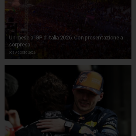
Un mese al GP d’Italia 2026. Con presentazione a
sorpresa!
5 AGOSTO 2026