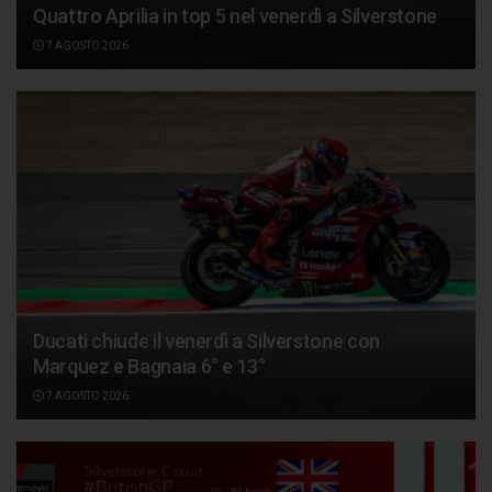
Quattro Aprilia in top 5 nel venerdì a Silverstone
7 AGOSTO 2026
Ducati chiude il venerdì a Silverstone con
Marquez e Bagnaia 6° e 13°
7 AGOSTO 2026