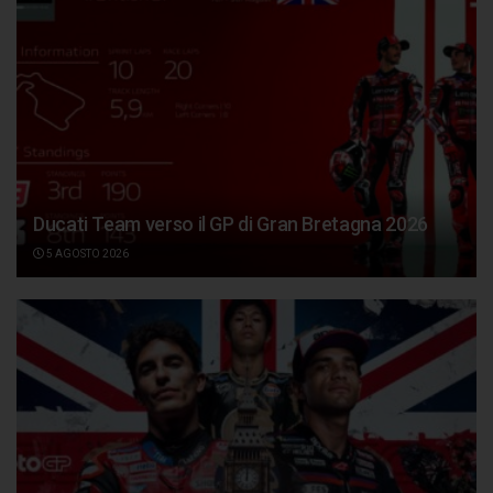
Ducati Team verso il GP di Gran Bretagna 2026
5 AGOSTO 2026