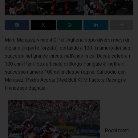
Marc Marquez vince il GP d’Ungheria dopo diversi mesi di
digiuno (in parte forzato), portando a 100
il numero dei suoi
successi nel grande circus, nell’anno in cui Ducati celebra i
100 anni Per il box ufficiale di Borgo Panigale è inoltre il
successo numero 100 nella classe regina. Sul podio con
Marquez, Pedro Acosta (Red Bull KTM Factory Racing) e
Francesco Bagnaia.
Pochi metri