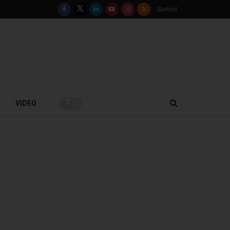
Scrivici
VIDEO