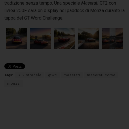
tradizione senza tempo. Una speciale
Maserati
GT2 con
livrea 250F sarà on display nel paddock di Monza durante la
tappa del GT Word Challenge.
Tags:
GT2 stradale
gtwc
maserati
maserati corse
monza