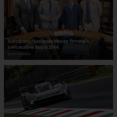
Autodromo Nazionale Monza: firmata la
concessione fino al 2044
4 AGOSTO 2026