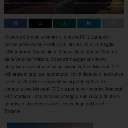
Maserati è pronta a tornare in pista nel GT2 European
Series powered by Pirelli 2026, al via il 30 e 31 maggio
all’Autodromo Nazionale di Monza.
Sullo storico “Tempio
della Velocità” italiano, Maserati inaugura una nuova
stagione da protagonista con cinque vetture Maserati GT2
schierate in griglia e, soprattutto, con il debutto di esclusive
livree celebrative – disponibili sia per le vetture da
competizione Maserati GT2 sia per super sportiva Maserati
GT2 Stradale – che rendono omaggio a un secolo di storia
sportiva e al centenario dell’iconico logo del brand: il
Tridente.