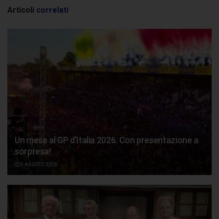
Articoli
correlati
Un mese al GP d’Italia 2026. Con presentazione a
sorpresa!
5 AGOSTO 2026