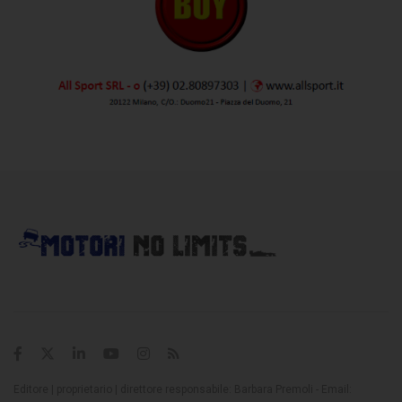
Editore | proprietario | direttore responsabile: Barbara Premoli - Email: