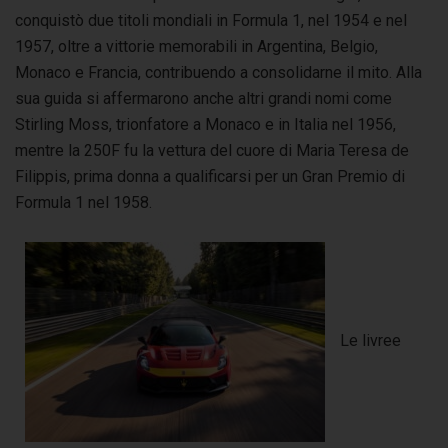
conquistò due titoli mondiali in Formula 1, nel 1954 e nel
1957, oltre a vittorie memorabili in Argentina, Belgio,
Monaco e Francia, contribuendo a consolidarne il mito. Alla
sua guida si affermarono anche altri grandi nomi come
Stirling Moss, trionfatore a Monaco e in Italia nel 1956,
mentre la 250F fu la vettura del cuore di Maria Teresa de
Filippis, prima donna a qualificarsi per un Gran Premio di
Formula 1 nel 1958.
Le livree