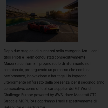
Dopo due stagioni di successi nella categoria Am – con i
titoli Piloti e Team conquistati consecutivamente –
Maserati conferma il proprio ruolo di riferimento nel
campionato, proseguendo un percorso che combina
performance, innovazione e heritage. Un impegno
ulteriormente rafforzato dalla presenza, per il secondo anno
consecutivo, come official car supplier del GT World
Challenge Europe powered by AWS, dove Maserati GT2
Stradale MCPURA ricopriranno i ruoli rispettivamente di
Safety Car e Leading Car.