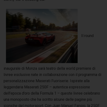
Il round
inaugurale di Monza sarà teatro della world premiere di
livree esclusive nate in collaborazione con il programma di
personalizzazione Maserati Fuoriserie. Ispirate alla
leggendaria Maserati 250F – autentica espressione
dell’epoca d’oro della Formula 1 – queste livree celebrano
una monoposto che ha scritto alcune delle pagine più
iconiche del motorsport. Con Juan Manuel Fangio, la 250F