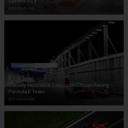
Citroën 2 CV
28 LUGLIO 2026
Cassidy secondo a Tokyo con Citroen Racing
Formula E Team
27 LUGLIO 2026