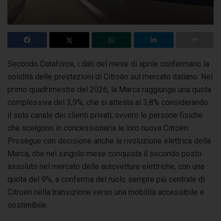
Secondo Dataforce, i dati del mese di aprile confermano la
solidità delle prestazioni di Citroën sul mercato italiano. Nel
primo quadrimestre
del 2026, la Marca raggiunge una quota
complessiva del 3,9%, che si attesta al 3,8% considerando
il solo canale dei clienti privati, ovvero le persone fisiche
che scelgono in concessionaria la loro nuova Citroën.
Prosegue con decisione anche la rivoluzione elettrica della
Marca, che nel singolo mese conquista il secondo posto
assoluto nel mercato delle autovetture elettriche, con una
quota del 9%, a conferma del ruolo sempre più centrale di
Citroën nella transizione verso una mobilità accessibile e
sostenibile.