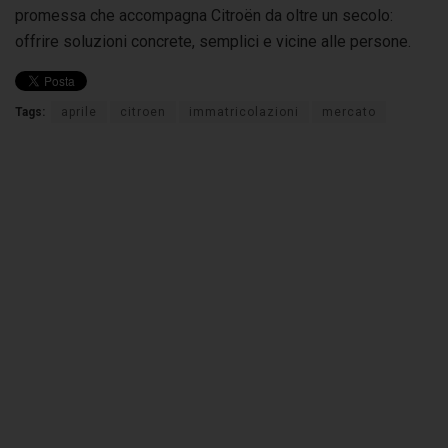
promessa che accompagna Citroën da oltre un secolo:
offrire soluzioni concrete, semplici e vicine alle persone.
Tags:
aprile
citroen
immatricolazioni
mercato