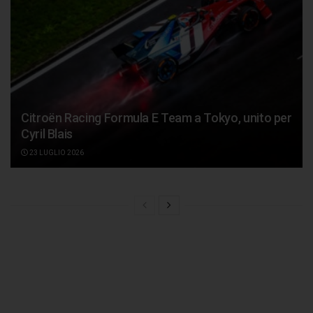
Citroën Racing Formula E Team a Tokyo, unito per
Cyril Blais
23 LUGLIO 2026