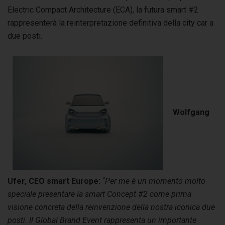
Electric Compact Architecture (ECA), la futura smart #2
rappresenterà la reinterpretazione definitiva della city car a
due posti.
Wolfgang
Ufer, CEO smart Europe:
“
Per me è un momento molto
speciale presentare la smart Concept #2 come prima
visione concreta della reinvenzione della nostra iconica due
posti. Il Global Brand Event rappresenta un importante