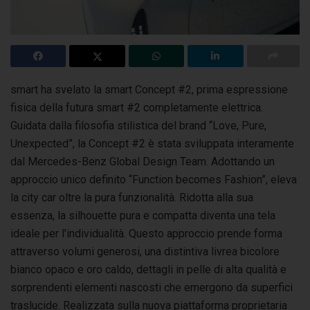
smart ha svelato la smart Concept #2, prima espressione
fisica della futura smart #2 completamente elettrica.
Guidata dalla filosofia stilistica del brand
“Love, Pure,
Unexpected”, la Concept #2 è stata sviluppata interamente
dal Mercedes-Benz Global Design Team. Adottando un
approccio unico definito “Function becomes Fashion”, eleva
la city car oltre la pura funzionalità. Ridotta alla sua
essenza, la silhouette pura e compatta diventa una tela
ideale per l’individualità. Questo approccio prende forma
attraverso volumi generosi, una distintiva livrea bicolore
bianco opaco e oro caldo, dettagli in pelle di alta qualità e
sorprendenti elementi nascosti che emergono da superfici
traslucide. Realizzata sulla nuova piattaforma proprietaria