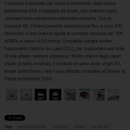
Il concept è pensato per essere alimentato dalla nuova
piattaforma ECA sviluppata da smart, che stabilirà nuovi
standard nelle prestazioni elettriche moderne. Con la
Concept #2, il brand prevede un’autonomia fino a circa 300
chilometri e una ricarica rapida in corrente continua dal 10%
all’80% in meno di 20 minuti. Il modello integra inoltre
funzionalità Vehicle-to-Load (V2L), per supportare uno stile
di vita urbano sempre connesso. Molto atteso dagli utenti
urbani di tutto il mondo, il modello di serie della smart #2,
erede della fortwo, farà il suo debutto mondiale al Salone di
Parigi nell’ottobre 2026.
Tags:
caratteristiche
concept
smart
smart #2