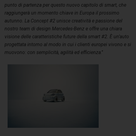
punto di partenza per questo nuovo capitolo di smart, che
raggiungerà un momento chiave in Europa il prossimo
autunno. La Concept #2 unisce creatività e passione del
nostro team di design Mercedes-Benz e offre una chiara
visione delle caratteristiche future della smart #2. È un’auto
progettata intorno al modo in cui i clienti europei vivono e si
muovono: con semplicità, agilità ed efficienza
.”