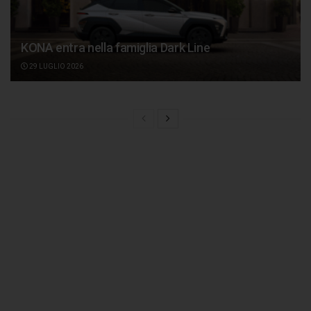
KONA entra nella famiglia Dark Line
29 LUGLIO 2026