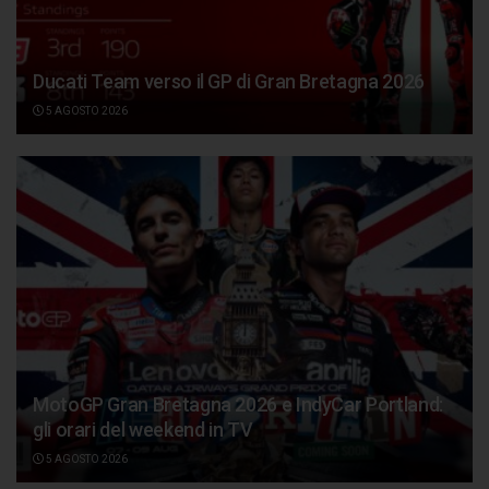
Ducati Team verso il GP di Gran Bretagna 2026
5 AGOSTO 2026
MotoGP Gran Bretagna 2026 e IndyCar Portland:
gli orari del weekend in TV
5 AGOSTO 2026