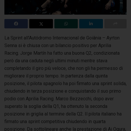
La Sprint all’Autódromo Internacional de Goiânia – Ayrton
Senna si è chiusa con un bilancio positivo per Aprilia
Racing. Jorge Martín ha fatto
una buona Q2, condizionata
però da una caduta negli ultimi minuti mentre stava
completando il giro più veloce, che non gli ha permesso di
migliorare il proprio tempo. In partenza dalla quinta
posizione, il pilota spagnolo ha poi firmato una sprint solida,
chiudendo in terza posizione e conquistando il suo primo
podio con Aprilia Racing. Marco Bezzecchi, dopo aver
superato la soglia della Q1, ha ottenuto la seconda
posizione in griglia al termine della Q2. Il pilota italiano ha
firmato una sprint competitiva chiudendo in quarta
posizione. Da sottolineare anche la prestazione di Ai Ogura,