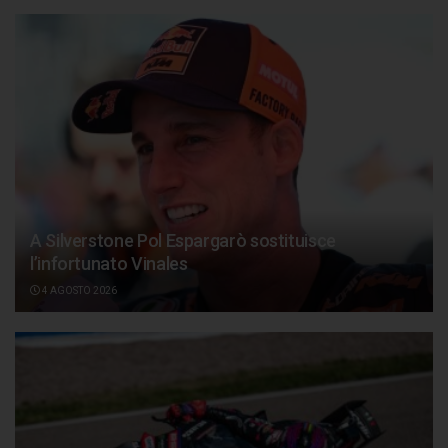
A Silverstone Pol Espargarò sostituisce
l’infortunato Vinales
4 AGOSTO 2026