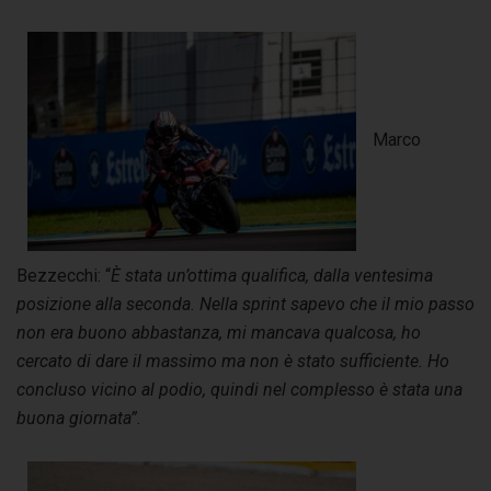
Marco
Bezzecchi: “
È stata un’ottima qualifica, dalla ventesima
posizione alla seconda. Nella sprint sapevo che il mio passo
non era buono abbastanza, mi mancava qualcosa, ho
cercato di dare il massimo ma non è stato sufficiente. Ho
concluso vicino al podio, quindi nel complesso è stata una
buona giornata”
.