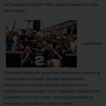
del Trackhouse MotoGP Team, quinto al traguardo e terza
Aprilia in top 5.
Jorge Martin:
“
Dopo tutto quello che ho passato, non pensavo davvero di
riuscire a salire sul podio già nella seconda sprint.
Onestamente ho lavorato tanto per questo, non è un
risultato arrivato per caso. Vorrei ringraziare l’Aprilia e tutte
le persone che mi sono state vicine per permettermi di
tornare qui. Sono davvero molto contento”.