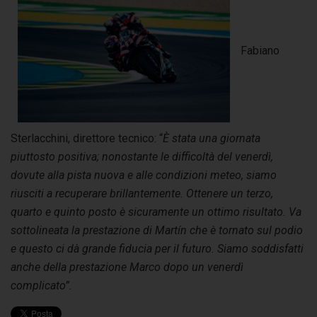
Fabiano
Sterlacchini, direttore tecnico: “
È stata una giornata
piuttosto positiva; nonostante le difficoltà del venerdì,
dovute alla pista nuova e alle condizioni meteo, siamo
riusciti a recuperare brillantemente. Ottenere un terzo,
quarto e quinto posto è sicuramente un ottimo risultato. Va
sottolineata la prestazione di Martín che è tornato sul podio
e questo ci dà grande fiducia per il futuro. Siamo soddisfatti
anche della prestazione Marco dopo un venerdì
complicato”.