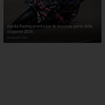
Aprilia Racing pronta per la seconda parte della
stagione 2026
4 AGOSTO 2026