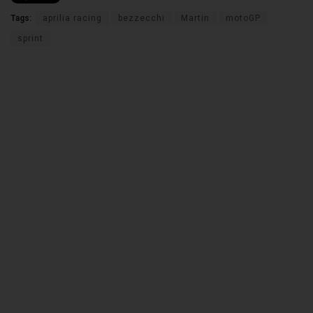
Tags:
aprilia racing
bezzecchi
Martin
motoGP
sprint