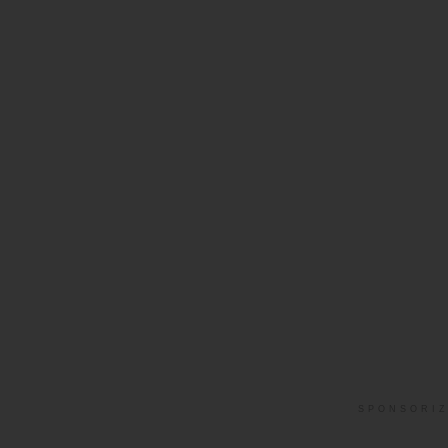
SPONSORIZ