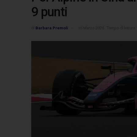
9 punti
di
Barbara Premoli
16 Marzo 2026
Tempo di lettura: