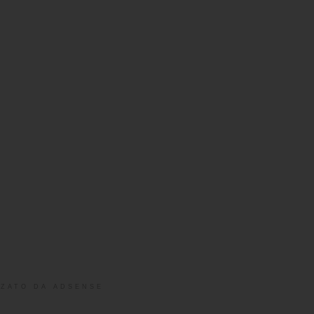
ZATO DA ADSENSE