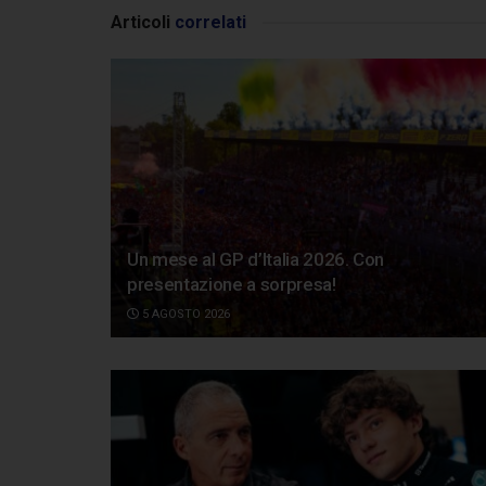
Articoli
correlati
Un mese al GP d’Italia 2026. Con
presentazione a sorpresa!
5 AGOSTO 2026