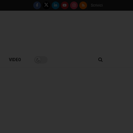
Scrivici
VIDEO