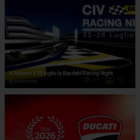
A Misano il 25 luglio la Bardahl Racing Night
20 LUGLIO 2026