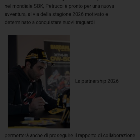
nel mondiale SBK, Petrucci è pronto per una nuova
avventura, al via della stagione 2026 motivato e
determinato a conquistare nuovi traguardi.
La partnership 2026
permetterà anche di proseguire il rapporto di collaborazione