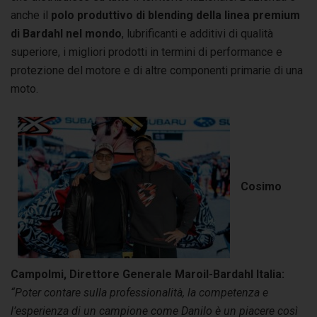
anche il
polo produttivo di
blending
della linea premium
di Bardahl nel mondo
, lubrificanti e additivi di qualità
superiore, i migliori prodotti in termini di performance e
protezione del motore e di altre componenti primarie di una
moto.
Cosimo
Campolmi, Direttore Generale
Maroil
-Bardahl Italia:
“Poter contare
sulla professionalità, la competenza e
l’esperienza di un campione come Danilo
è un
piacere
così