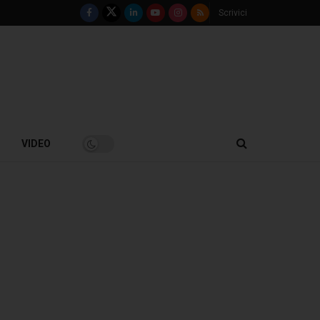
Scrivici
VIDEO