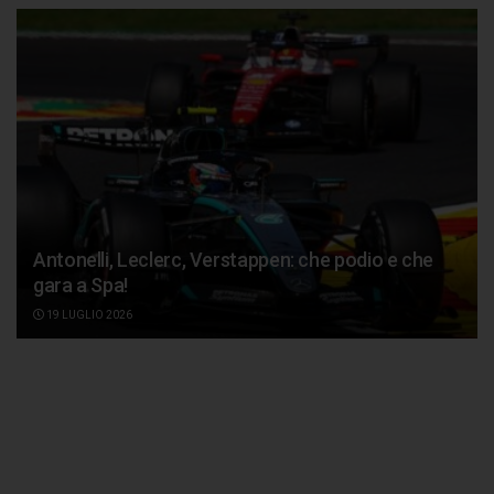
Antonelli, Leclerc, Verstappen: che podio e che
gara a Spa!
19 LUGLIO 2026