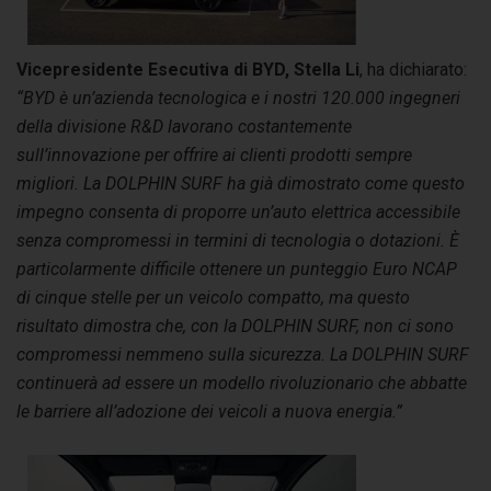
Vicepresidente Esecutiva di BYD, Stella Li
, ha dichiarato:
“BYD è un’azienda tecnologica e i nostri 120.000 ingegneri
della divisione R&D lavorano costantemente
sull’innovazione per offrire ai clienti prodotti sempre
migliori. La DOLPHIN SURF ha già dimostrato come questo
impegno consenta di proporre un’auto elettrica accessibile
senza compromessi in termini di tecnologia o dotazioni. È
particolarmente difficile ottenere un punteggio Euro NCAP
di cinque stelle per un veicolo compatto, ma questo
risultato dimostra che, con la DOLPHIN SURF, non ci sono
compromessi nemmeno sulla sicurezza. La DOLPHIN SURF
continuerà ad essere un modello rivoluzionario che abbatte
le barriere all’adozione dei veicoli a nuova energia.”