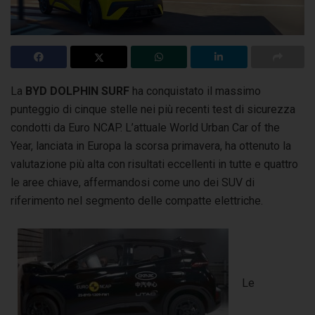
La
BYD DOLPHIN SURF
ha conquistato il massimo
punteggio di cinque stelle nei più recenti test di sicurezza
condotti da Euro NCAP.
L’attuale World Urban Car of the
Year, lanciata in Europa la scorsa primavera, ha ottenuto la
valutazione più alta con risultati eccellenti in tutte e quattro
le aree chiave, affermandosi come uno dei SUV di
riferimento nel segmento delle compatte elettriche.
Le