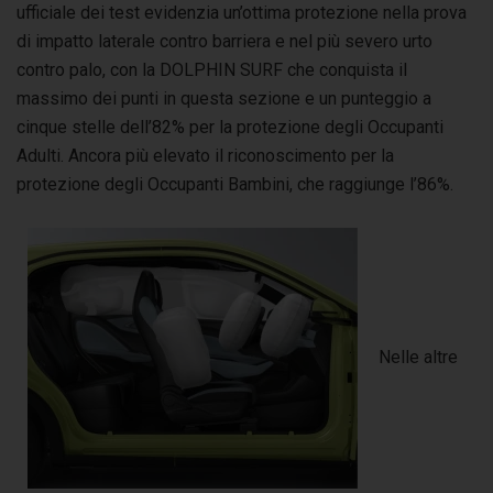
ufficiale dei test evidenzia un’ottima protezione nella prova
di impatto laterale contro barriera e nel più severo urto
contro palo, con la DOLPHIN SURF che conquista il
massimo dei punti in questa sezione e un punteggio a
cinque stelle dell’82% per la protezione degli Occupanti
Adulti. Ancora più elevato il riconoscimento per la
protezione degli Occupanti Bambini, che raggiunge l’86%.
Nelle altre