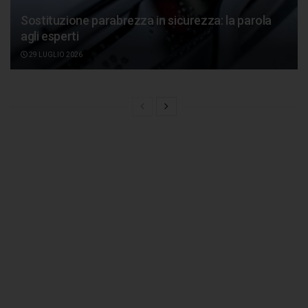
Sostituzione parabrezza in sicurezza: la parola
agli esperti
29 LUGLIO 2026