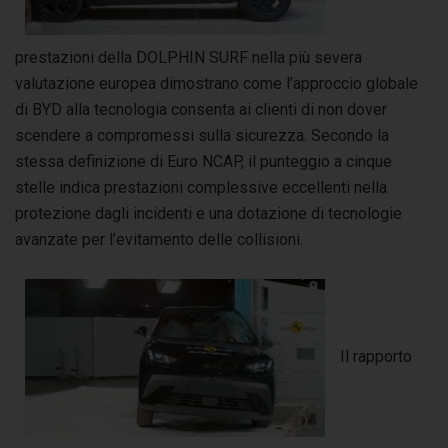
prestazioni della DOLPHIN SURF nella più severa
valutazione europea dimostrano come l’approccio globale
di BYD alla tecnologia consenta ai clienti di non dover
scendere a compromessi sulla sicurezza. Secondo la
stessa definizione di Euro NCAP, il punteggio a cinque
stelle indica prestazioni complessive eccellenti nella
protezione dagli incidenti e una dotazione di tecnologie
avanzate per l’evitamento delle collisioni.
Il rapporto