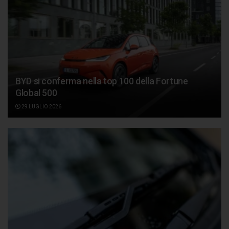
BYD si conferma nella top 100 della Fortune
Global 500
29 LUGLIO 2026