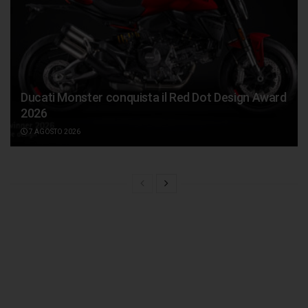
Ducati Monster conquista il Red Dot Design Award
2026
7 AGOSTO 2026