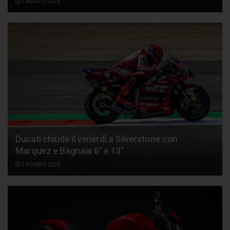
7 AGOSTO 2026
Ducati chiude il venerdì a Silverstone con
Marquez e Bagnaia 6° e 13°
7 AGOSTO 2026