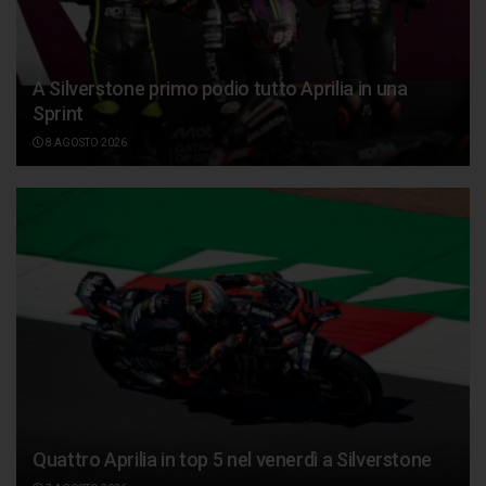
A Silverstone primo podio tutto Aprilia in una
Sprint
8 AGOSTO 2026
Quattro Aprilia in top 5 nel venerdì a Silverstone