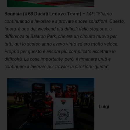
Bagnaia (#63 Ducati Lenovo Team) – 14º:
“Stiamo
continuando a lavorare e a provare nuove soluzioni. Questo,
finora, è uno dei weekend più difficili della stagione: a
differenza di Balaton Park, che era un circuito nuovo per
tutti, qui lo scorso anno avevo vinto ed ero molto veloce.
Proprio per questo è ancora più complicato accettare le
difficoltà. La cosa importante, però, è rimanere uniti e
continuare a lavorare per trovare la direzione giusta”.
Luigi