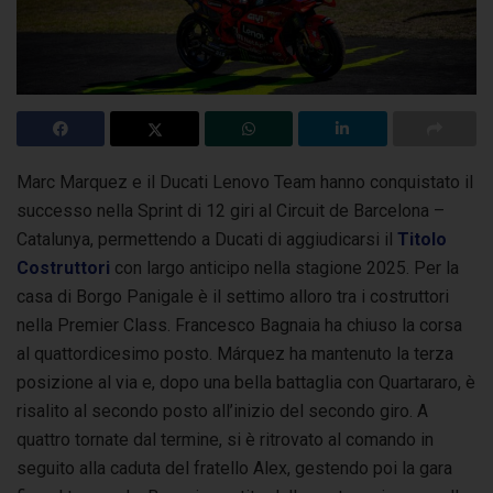
Marc Marquez e il Ducati Lenovo Team hanno conquistato il
successo nella Sprint di 12 giri al Circuit de Barcelona –
Catalunya, permettendo a Ducati
di aggiudicarsi il
Titolo
Costruttori
con largo anticipo nella stagione 2025. Per la
casa di Borgo Panigale è il settimo alloro tra i costruttori
nella Premier Class. Francesco Bagnaia ha chiuso la corsa
al quattordicesimo posto. Márquez ha mantenuto la terza
posizione al via e, dopo una bella battaglia con Quartararo, è
risalito al secondo posto all’inizio del secondo giro. A
quattro tornate dal termine, si è ritrovato al comando in
seguito alla caduta del fratello Alex, gestendo poi la gara