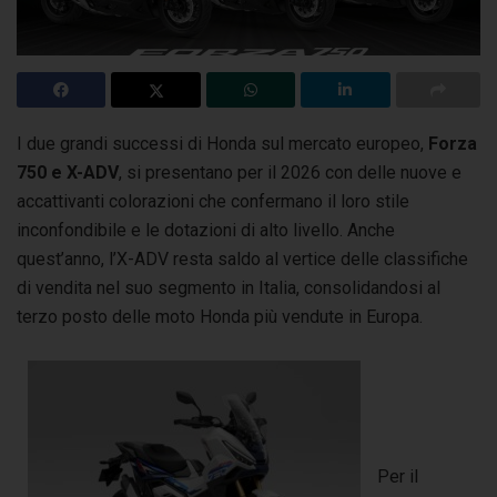
I due grandi successi di Honda sul mercato europeo,
Forza
750 e X-ADV
, si presentano per il 2026 con delle nuove e
accattivanti colorazioni
che confermano il loro stile
inconfondibile e le dotazioni di alto livello. Anche
quest’anno, l’X-ADV resta saldo al vertice delle classifiche
di vendita nel suo segmento in Italia, consolidandosi al
terzo posto delle moto Honda più vendute in Europa.
Per il