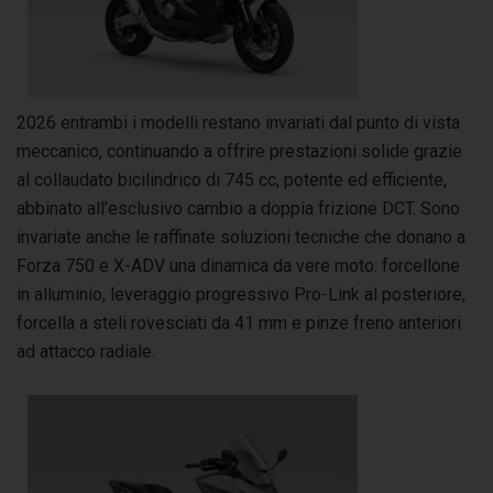
2026 entrambi i modelli restano invariati dal punto di vista
meccanico, continuando a offrire prestazioni solide grazie
al collaudato bicilindrico di 745 cc, potente ed efficiente,
abbinato all’esclusivo cambio a doppia frizione DCT. Sono
invariate anche le raffinate soluzioni tecniche che donano a
Forza 750 e X-ADV una dinamica da vere moto: forcellone
in alluminio, leveraggio progressivo Pro-Link al posteriore,
forcella a steli rovesciati da 41 mm e pinze freno anteriori
ad attacco radiale.