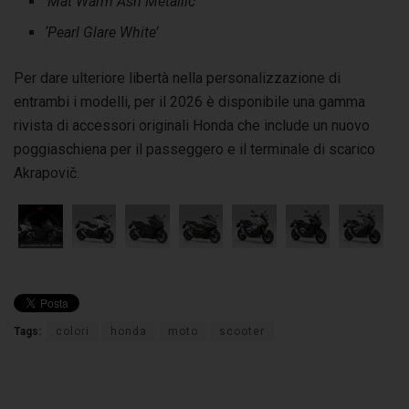
‘Mat Warm Ash Metallic’
‘Pearl Glare White’
Per dare ulteriore libertà nella personalizzazione di
entrambi i modelli, per il 2026 è disponibile una gamma
rivista di accessori originali Honda che include un nuovo
poggiaschiena per il passeggero e il terminale di scarico
Akrapovič.
Tags:
colori
honda
moto
scooter