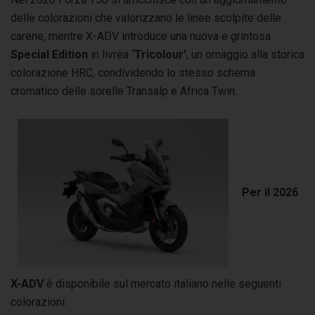
delle colorazioni che valorizzano le linee scolpite delle
carene, mentre X-ADV introduce una nuova e grintosa
Special Edition
in livrea
‘Tricolour’
, un omaggio alla storica
colorazione HRC, condividendo lo stesso schema
cromatico delle sorelle Transalp e Africa Twin.
Per il 2026
X-ADV
è disponibile sul mercato italiano nelle seguenti
colorazioni: