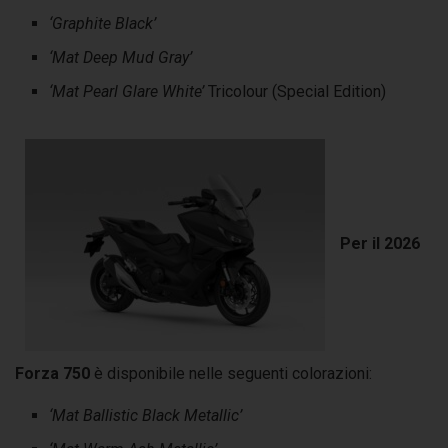
‘Graphite Black’
‘Mat Deep Mud Gray’
‘Mat Pearl Glare White’
Tricolour (Special Edition)
Per il 2026
Forza 750
è disponibile nelle seguenti colorazioni:
‘Mat Ballistic Black Metallic’