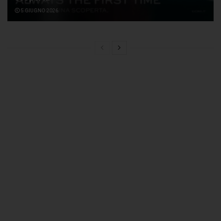
5 GIUGNO 2026