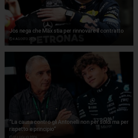
Jos nega che Max stia per rinnovare il contratto
4 AGOSTO 2026
“La causa contro gli Antonelli non per soldi ma per
rispetto e principio”
31 LUGLIO 2026