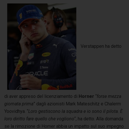
Verstappen ha detto
di aver appreso del licenziamento di
Horner
“
forse mezza
giornata prima
” dagli azionisti Mark Mateschitz e Chalerm
Yoovidhya. “
Loro gestiscono la squadra e io sono il pilota. È
loro diritto fare quello che vogliono
“, ha detto. Alla domanda
se la rimozione di Homer abbia un impatto sul suo impegno