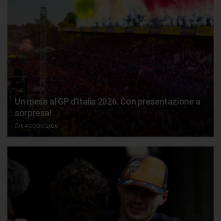
Un mese al GP d’Italia 2026. Con presentazione a
sorpresa!
5 AGOSTO 2026