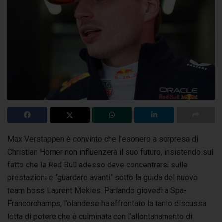
Max Verstappen è convinto che l’esonero a sorpresa di
Christian Horner non influenzerà il suo futuro, insistendo sul
fatto che la Red Bull adesso deve
concentrarsi sulle
prestazioni e “guardare avanti” sotto la guida del nuovo
team boss Laurent Mekies. Parlando giovedì a Spa-
Francorchamps, l’olandese ha affrontato la tanto discussa
lotta di potere che è culminata con l’allontanamento di