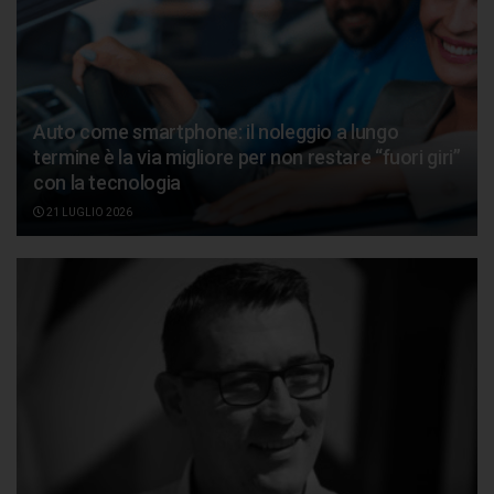
Auto come smartphone: il noleggio a lungo
termine è la via migliore per non restare “fuori giri”
con la tecnologia
21 LUGLIO 2026