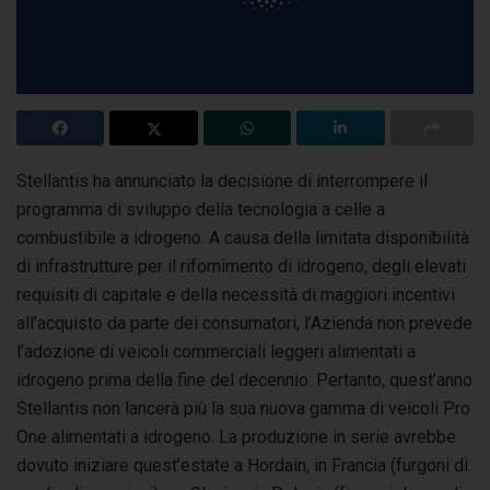
Stellantis ha annunciato la decisione di interrompere il
programma di sviluppo della tecnologia a celle a
combustibile a idrogeno. A causa della limitata
disponibilità
di infrastrutture per il rifornimento di idrogeno, degli elevati
requisiti di capitale e della necessità di maggiori incentivi
all’acquisto da parte dei consumatori, l’Azienda non prevede
l’adozione di veicoli commerciali leggeri alimentati a
idrogeno prima della fine del decennio. Pertanto, quest’anno
Stellantis non lancerà più la sua nuova gamma di veicoli Pro
One alimentati a idrogeno. La produzione in serie avrebbe
dovuto iniziare quest’estate a Hordain, in Francia (furgoni di