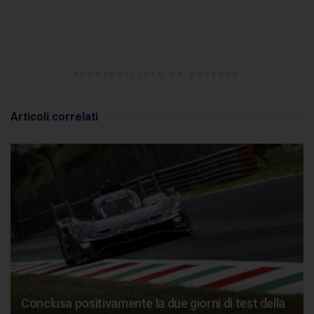
SPONSORIZZATO DA ADSENSE
Articoli
correlati
Conclusa positivamente la due giorni di test della