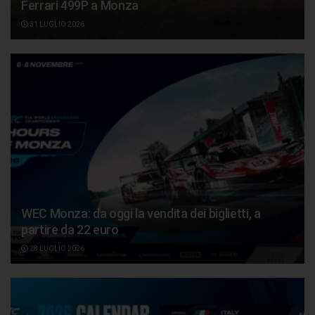
Ferrari 499P a Monza
31 LUGLIO 2026
WEC Monza: da oggi la vendita dei biglietti, a
partire da 22 euro
28 LUGLIO 2026