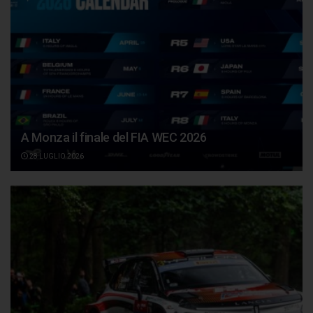
A Monza il finale del FIA WEC 2026
28 LUGLIO 2026