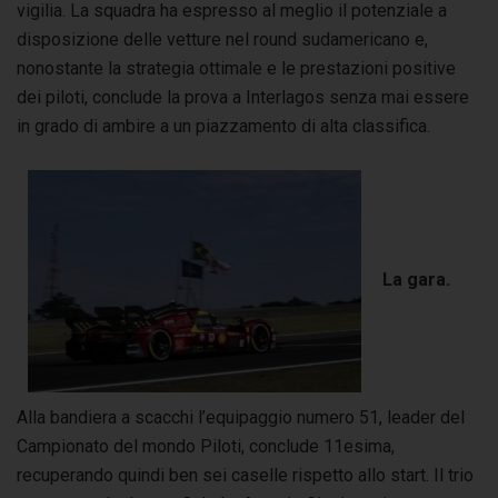
vigilia. La squadra ha espresso al meglio il potenziale a
disposizione delle vetture nel round sudamericano e,
nonostante la strategia ottimale e le prestazioni positive
dei piloti, conclude la prova a Interlagos senza mai essere
in grado di ambire a un piazzamento di alta classifica.
La gara.
Alla bandiera a scacchi l’equipaggio numero 51, leader del
Campionato del mondo Piloti, conclude 11esima,
recuperando quindi ben sei caselle rispetto allo start. Il trio