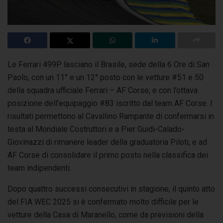
Le Ferrari 499P lasciano il Brasile, sede della 6 Ore di San
Paolo, con un 11° e un 12° posto con le vetture #51 e 50
della squadra ufficiale Ferrari – AF Corse,
e con l’ottava
posizione dell’equipaggio #83 iscritto dal team AF Corse. I
risultati permettono al Cavallino Rampante di confermarsi in
testa al Mondiale Costruttori e a Pier Guidi-Calado-
Giovinazzi di rimanere leader della graduatoria Piloti, e ad
AF Corse di consolidare il primo posto nella classifica dei
team indipendenti.
Dopo quattro successi consecutivi in stagione, il quinto atto
del FIA WEC 2025 si è confermato molto difficile per le
vetture della Casa di Maranello, come da previsioni della