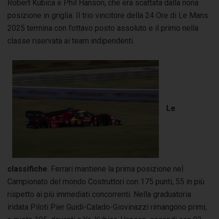
Robert Kubica e Phil Hanson, che era scattata dalla nona
posizione in griglia. Il trio vincitore della 24 Ore di Le Mans
2025 termina con l’ottavo posto assoluto e il primo nella
classe riservata ai team indipendenti.
Le
classifiche
. Ferrari mantiene la prima posizione nel
Campionato del mondo Costruttori con 175 punti, 55 in più
rispetto ai più immediati concorrenti. Nella graduatoria
iridata Piloti Pier Guidi-Calado-Giovinazzi rimangono primi,