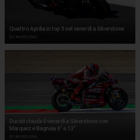
Quattro Aprilia in top 5 nel venerdì a Silverstone
7 AGOSTO 2026
Ducati chiude il venerdì a Silverstone con
Marquez e Bagnaia 6° e 13°
7 AGOSTO 2026