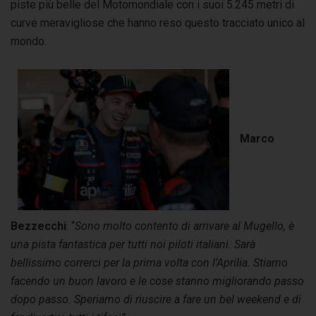
piste più belle del Motomondiale con i suoi 5.245 metri di
curve meravigliose che hanno reso questo tracciato unico al
mondo.
Marco
Bezzecchi
: “
Sono molto contento di arrivare al Mugello, è
una pista fantastica per tutti noi piloti italiani. Sarà
bellissimo correrci per la prima volta con l’Aprilia. Stiamo
facendo un buon lavoro e le cose stanno migliorando passo
dopo passo. Speriamo di riuscire a fare un bel weekend e di