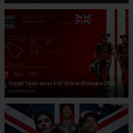
Ducati Team verso il GP di Gran Bretagna 2026
5 AGOSTO 2026