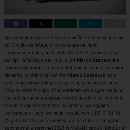
Aprilia Racing si prepara a vivere un fine settimana speciale
sul Circuito del Mugello in occasione del nono
appuntamento stagionale della MotoGP.
È la gara di casa
per Aprilia Racing e per i suoi piloti,
Marco Bezzecchi e
Lorenzo Savadori
, entrambi determinati a dare il massimo
davanti al pubblico italiano. Per
Marco Bezzecchi
sarà
l’occasione di dimostrare la sua velocità su uno dei suoi
tracciati preferiti dopo il fine settimana ad Aragón che lo ho
ha visto protagonista di due rimonte spettacolari. Il recente
test ad Aragón ha restituito indicazioni incoraggianti,
confermando il suo feeling in crescita con la RS-GP25. Al
Mugello, Bezzecchi è andato a podio in tutte le categorie:
secondo nella sprint nel 2023 in MotoGP, terzo in Moto2 nel