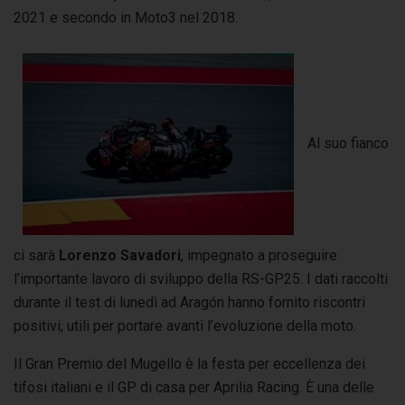
2021 e secondo in Moto3 nel 2018.
Al suo fianco
ci sarà
Lorenzo Savadori
, impegnato a proseguire
l’importante lavoro di sviluppo della RS-GP25. I dati raccolti
durante il test di lunedì ad Aragón hanno fornito riscontri
positivi, utili per portare avanti l’evoluzione della moto.
Il Gran Premio del Mugello è la festa per eccellenza dei
tifosi italiani e il GP di casa per Aprilia Racing. È una delle