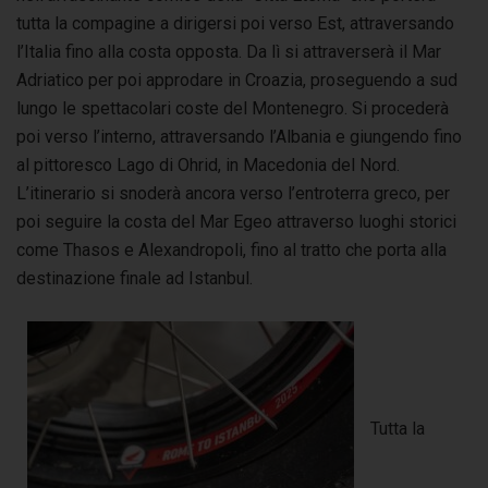
tutta la compagine a dirigersi poi verso Est, attraversando
l’Italia fino alla costa opposta. Da lì si attraverserà il Mar
Adriatico per poi approdare in Croazia, proseguendo a sud
lungo le spettacolari coste del Montenegro. Si procederà
poi verso l’interno, attraversando l’Albania e giungendo fino
al pittoresco Lago di Ohrid, in Macedonia del Nord.
L’itinerario si snoderà ancora verso l’entroterra greco, per
poi seguire la costa del Mar Egeo attraverso luoghi storici
come Thasos e Alexandropoli, fino al tratto che porta alla
destinazione finale ad Istanbul.
Tutta la