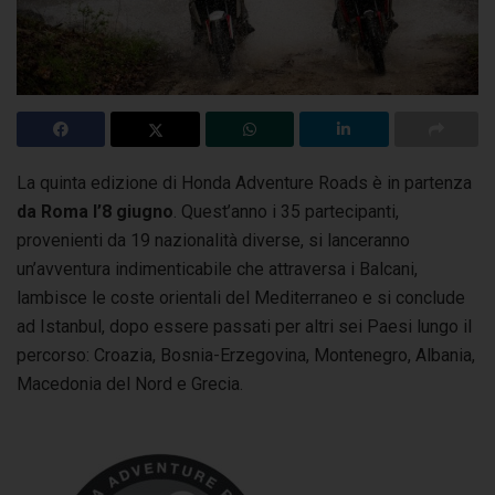
La quinta edizione di Honda Adventure Roads è in partenza
da Roma l’8 giugno
. Quest’anno i 35 partecipanti,
provenienti da 19 nazionalità diverse,
si lanceranno
un’avventura indimenticabile che attraversa i Balcani,
lambisce le coste orientali del Mediterraneo e si conclude
ad Istanbul, dopo essere passati per altri sei Paesi lungo il
percorso: Croazia, Bosnia-Erzegovina, Montenegro, Albania,
Macedonia del Nord e Grecia.