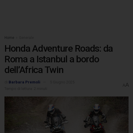
Home
Generale
Honda Adventure Roads: da
Roma a Istanbul a bordo
dell’Africa Twin
di
Barbara Premoli
5 Giugno 2025
A
A
Tempo di lettura: 2 minuti