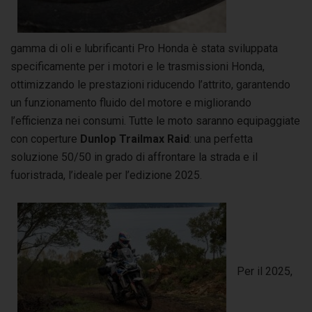
gamma di oli e lubrificanti Pro Honda è stata sviluppata
specificamente per i motori e le trasmissioni Honda,
ottimizzando le prestazioni riducendo l’attrito, garantendo
un funzionamento fluido del motore e migliorando
l’efficienza nei consumi. Tutte le moto saranno equipaggiate
con coperture
Dunlop Trailmax Raid
: una perfetta
soluzione 50/50 in grado di affrontare la strada e il
fuoristrada, l’ideale per l’edizione 2025.
Per il 2025,