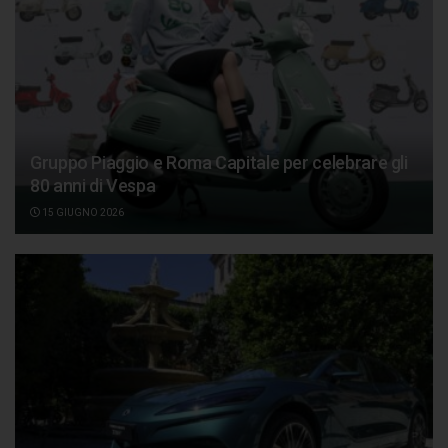
Gruppo Piaggio e Roma Capitale per celebrare gli
80 anni di Vespa
15 GIUGNO 2026