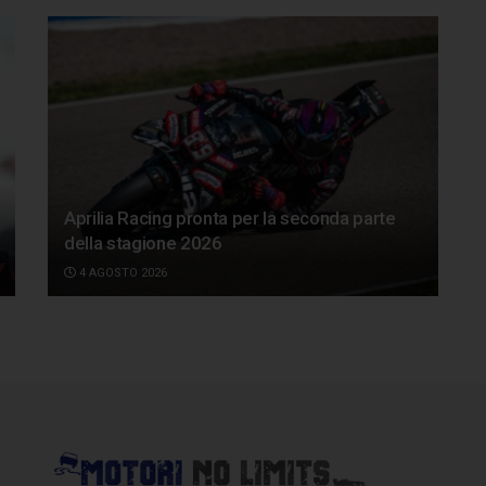
Aprilia Racing pronta per la seconda parte
della stagione 2026
4 AGOSTO 2026