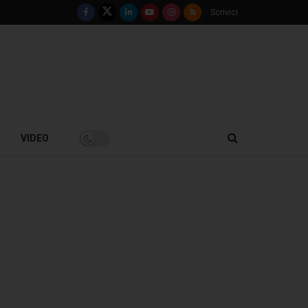
Scrivici
VIDEO