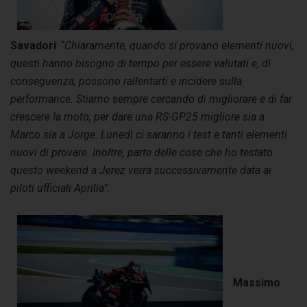
Savadori
: “
Chiaramente, quando si provano elementi nuovi,
questi hanno bisogno di tempo per essere valutati e, di
conseguenza, possono rallentarti e incidere sulla
performance. Stiamo sempre cercando di migliorare e di far
crescere la moto, per dare una RS-GP25 migliore sia a
Marco sia a Jorge. Lunedì ci saranno i test e tanti elementi
nuovi di provare. Inoltre, parte delle cose che ho testato
questo weekend a Jerez verrà successivamente data ai
piloti ufficiali Aprilia”.
Massimo