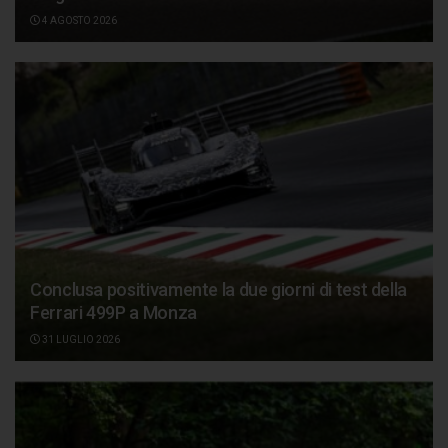
4 AGOSTO 2026
Conclusa positivamente la due giorni di test della
Ferrari 499P a Monza
31 LUGLIO 2026