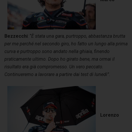
Bezzecchi
: “
È stata una gara, purtroppo, abbastanza brutta
per me perché nel secondo giro, ho fatto un lungo alla prima
curva e purtroppo sono andato nella ghiaia, finendo
praticamente ultimo. Dopo ho girato bene, ma ormai il
risultato era già compromesso. Un vero peccato.
Continueremo a lavorare a partire dai test di lunedì”.
Lorenzo