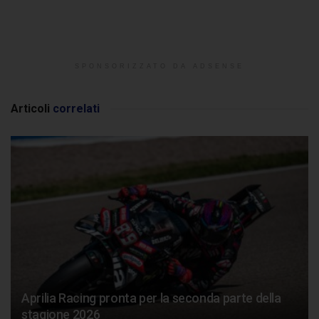
SPONSORIZZATO DA ADSENSE
Articoli
correlati
Aprilia Racing pronta per la seconda parte della
stagione 2026