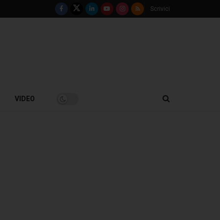
Scrivici
VIDEO