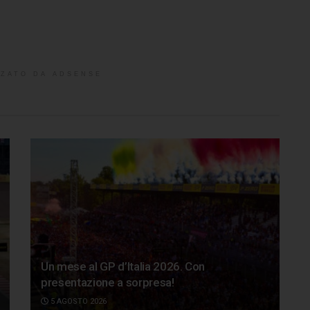
ZATO DA ADSENSE
Un mese al GP d’Italia 2026. Con
presentazione a sorpresa!
5 AGOSTO 2026