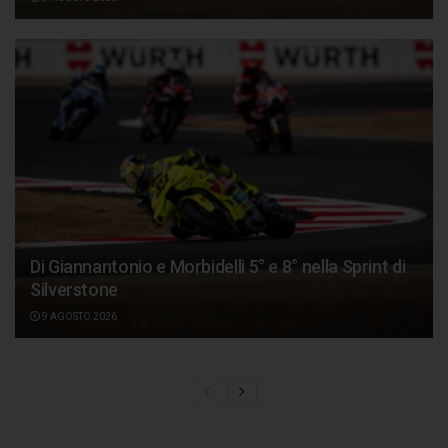
Di Giannantonio e Morbidelli 5° e 8° nella Sprint di
Silverstone
9 AGOSTO 2026