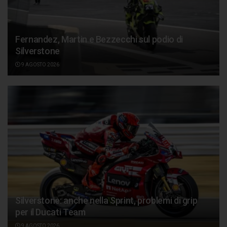
Fernandez, Martin e Bezzecchi sul podio di
Silverstone
9 AGOSTO 2026
Silverstone: anche nella Sprint, problemi di grip
per il Ducati Team
9 AGOSTO 2026