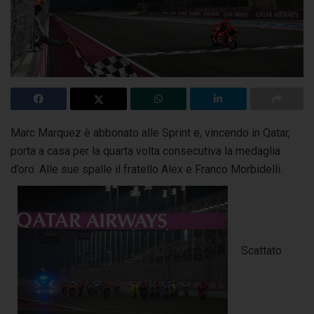
Marc Marquez è abbonato alle Sprint e, vincendo in Qatar,
porta a casa per la quarta volta consecutiva la medaglia
d’oro. Alle sue spalle il fratello Alex e Franco Morbidelli.
Scattato