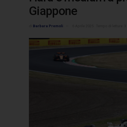
Giappone
di
Barbara Premoli
6 Aprile 2025
Tempo di lettura: 3