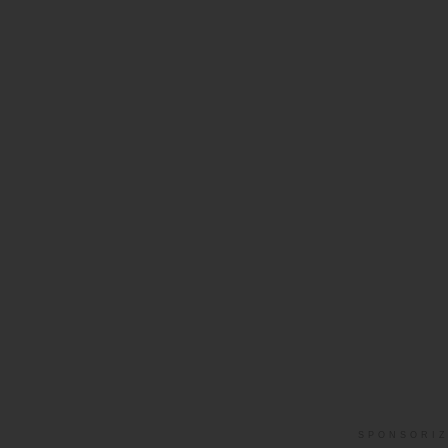
SPONSORIZ