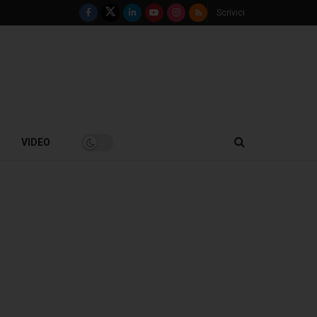
Scrivici
VIDEO