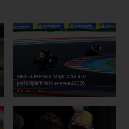
MICHELIN Power Days: oltre 850
partecipanti nei due eventi 2026
6 AGOSTO 2026