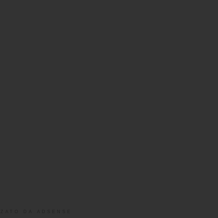
ZATO DA ADSENSE