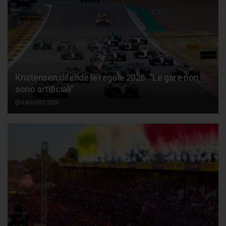
Kristensen difende le regole 2026: “Le gare non
sono artificiali”
6 AGOSTO 2026