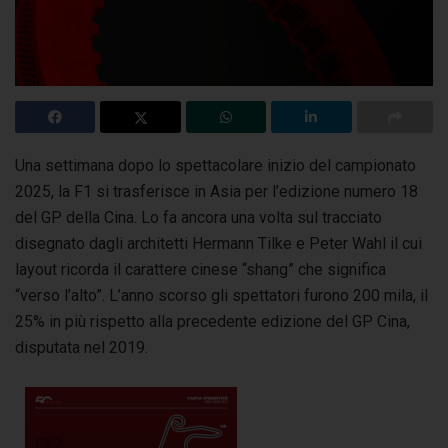
Una settimana dopo lo spettacolare inizio del campionato
2025, la F1 si trasferisce in Asia per l’edizione numero 18
del GP della Cina. Lo fa ancora una volta sul tracciato
disegnato dagli architetti Hermann Tilke e Peter Wahl il cui
layout ricorda il carattere cinese “shang” che significa
“verso l’alto”. L’anno scorso gli spettatori furono 200 mila, il
25% in più rispetto alla precedente edizione del GP Cina,
disputata nel 2019.