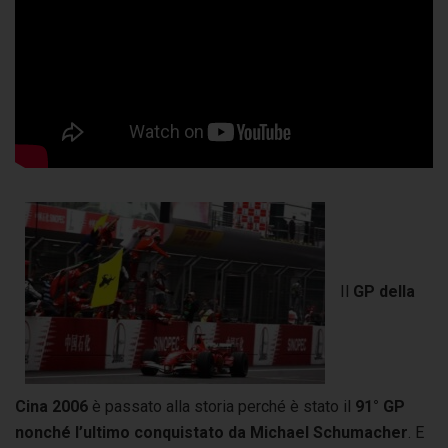
Il
GP della
Cina 2006
è passato alla storia perché è stato il
91° GP
nonché l’ultimo conquistato da Michael Schumacher
. E