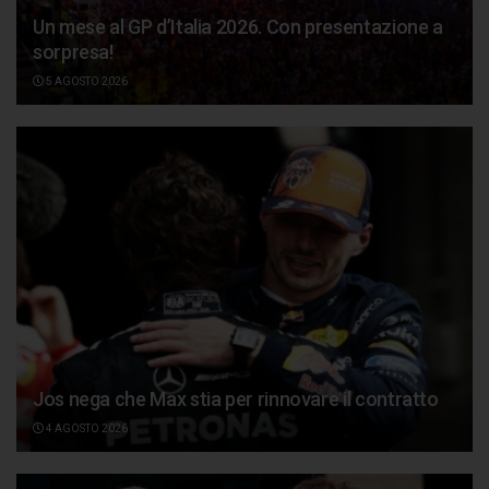
Un mese al GP d’Italia 2026. Con presentazione a
sorpresa!
5 AGOSTO 2026
Jos nega che Max stia per rinnovare il contratto
4 AGOSTO 2026