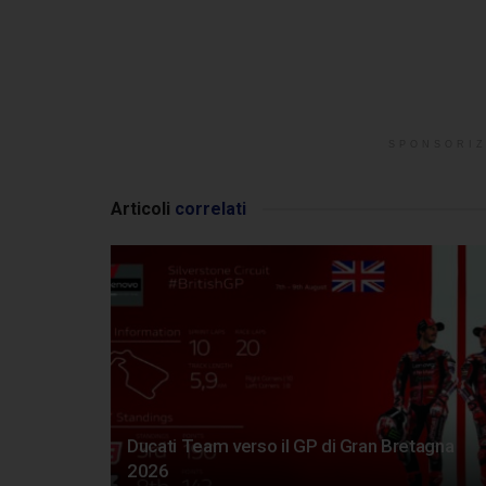
SPONSORIZ
Articoli
correlati
Ducati Team verso il GP di Gran Bretagna
2026