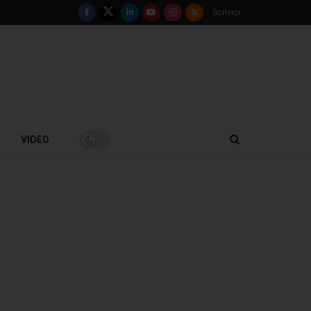
Scrivici
VIDEO