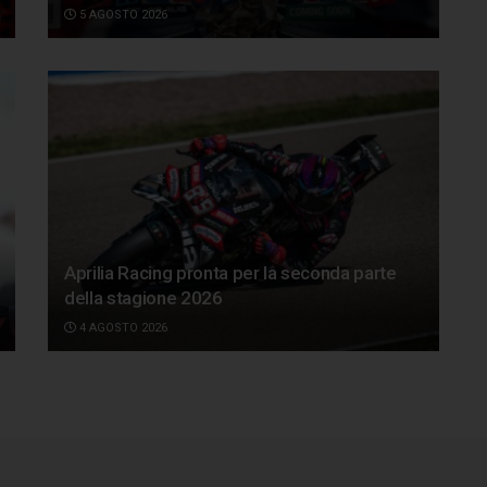
5 AGOSTO 2026
Aprilia Racing pronta per la seconda parte
della stagione 2026
4 AGOSTO 2026