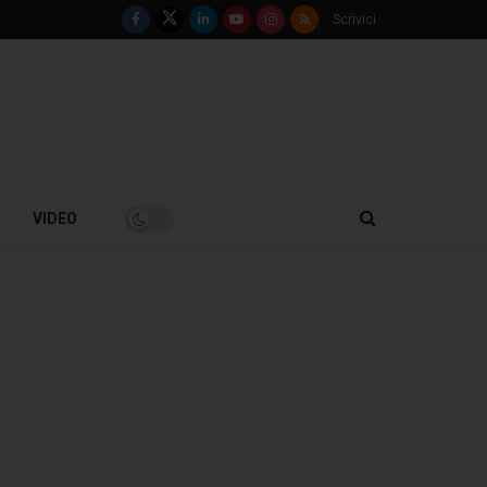
Scrivici
VIDEO