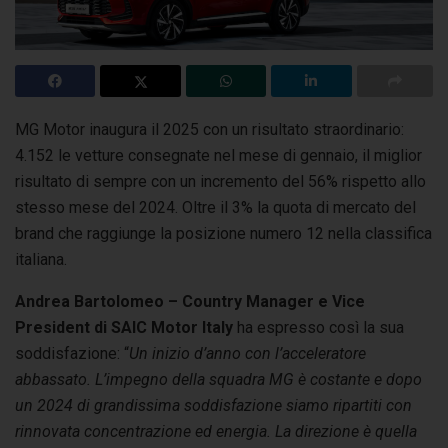
MG Motor inaugura il 2025 con un risultato straordinario:
4.152 le vetture consegnate nel mese di gennaio, il miglior
risultato di sempre con un incremento
del 56% rispetto allo
stesso mese del 2024. Oltre il 3% la quota di mercato del
brand che raggiunge la posizione numero 12 nella classifica
italiana.
Andrea Bartolomeo – Country Manager e Vice
President di SAIC Motor Italy
ha espresso così la sua
soddisfazione: “
Un inizio d’anno con l’acceleratore
abbassato. L’impegno della squadra MG è costante e dopo
un 2024 di grandissima soddisfazione siamo ripartiti con
rinnovata concentrazione ed energia. La direzione è quella