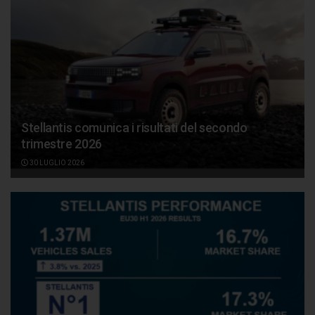
Stellantis comunica i risultati del secondo
trimestre 2026
30 LUGLIO 2026