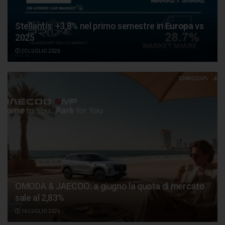
Stellantis: +3,8% nel primo semestre in Europa vs
2025
20 LUGLIO 2026
OMODA & JAECOO: a giugno la quota di mercato
sale al 2,83%
16 LUGLIO 2026