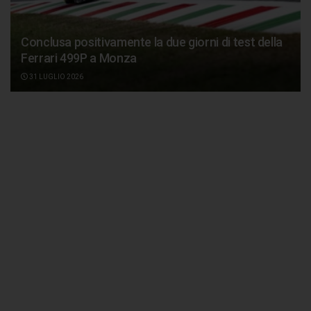
Conclusa positivamente la due giorni di test della
Ferrari 499P a Monza
31 LUGLIO 2026