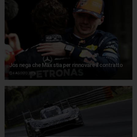
Jos nega che Max stia per rinnovare il contratto
4 AGOSTO 2026