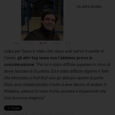
Un altro brutto
colpo per Sainz è stato che, dopo aver perso il sedile in
Ferrari,
gli altri top team non l’abbiano preso in
considerazione
: “
Per lui è stato difficile superare lo choc di
dover lasciare la Scuderia. Ed è stato difficile digerire il fatto
che Mercedes e Red Bull non gli abbiano aperto le porte.
Dopo aver metabolizzato il tutto e aver deciso di andare in
Williams, adesso lo vedo molto eccitato e impaziente che
inizi la nuova stagione
“