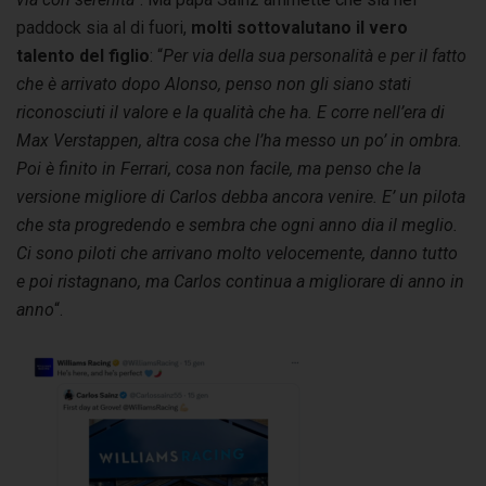
paddock sia al di fuori,
molti sottovalutano il vero
talento del figlio
: “
Per via della sua personalità e per il fatto
che è arrivato dopo Alonso, penso non gli siano stati
riconosciuti il valore e la qualità che ha. E corre nell’era di
Max Verstappen, altra cosa che l’ha messo un po’ in ombra.
Poi è finito in Ferrari, cosa non facile, ma penso che la
versione migliore di Carlos debba ancora venire. E’ un pilota
che sta progredendo e sembra che ogni anno dia il meglio.
Ci sono piloti che arrivano molto velocemente, danno tutto
e poi ristagnano, ma Carlos continua a migliorare di anno in
anno
“.